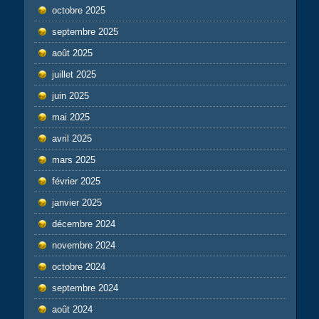
octobre 2025
septembre 2025
août 2025
juillet 2025
juin 2025
mai 2025
avril 2025
mars 2025
février 2025
janvier 2025
décembre 2024
novembre 2024
octobre 2024
septembre 2024
août 2024