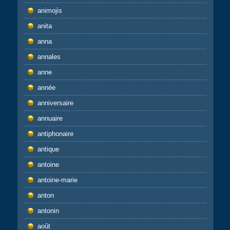
animojis
anita
anna
annales
anne
année
anniversaire
annuaire
antiphonaire
antique
antoine
antoine-marie
anton
antonin
août