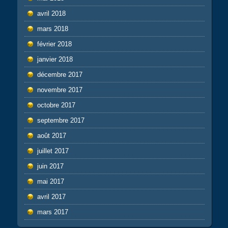
avril 2018
mars 2018
février 2018
janvier 2018
décembre 2017
novembre 2017
octobre 2017
septembre 2017
août 2017
juillet 2017
juin 2017
mai 2017
avril 2017
mars 2017