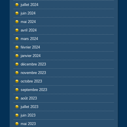
juillet 2024
juin 2024
mai 2024
avril 2024
mars 2024
février 2024
janvier 2024
décembre 2023
novembre 2023
octobre 2023
septembre 2023
août 2023
juillet 2023
juin 2023
mai 2023