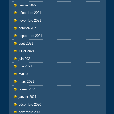
janvier 2022
décembre 2021
novembre 2021
octobre 2021
septembre 2021
août 2021
juillet 2021
juin 2021
mai 2021
avril 2021
mars 2021
février 2021
janvier 2021
décembre 2020
novembre 2020