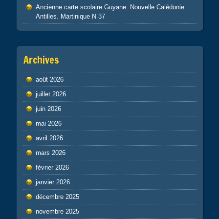
Ancienne carte scolaire Guyane. Nouvelle Calédonie.
Antilles. Martinique N 37
Archives
août 2026
juillet 2026
juin 2026
mai 2026
avril 2026
mars 2026
février 2026
janvier 2026
décembre 2025
novembre 2025