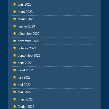
avril 2023
mars 2023
février 2023
janvier 2023
décembre 2022
novembre 2022
octobre 2022
septembre 2022
août 2022
juillet 2022
juin 2022
mai 2022
avril 2022
mars 2022
février 2022