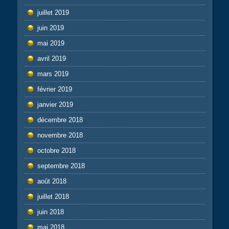
juillet 2019
juin 2019
mai 2019
avril 2019
mars 2019
février 2019
janvier 2019
décembre 2018
novembre 2018
octobre 2018
septembre 2018
août 2018
juillet 2018
juin 2018
mai 2018