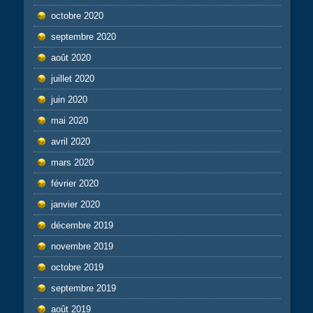
octobre 2020
septembre 2020
août 2020
juillet 2020
juin 2020
mai 2020
avril 2020
mars 2020
février 2020
janvier 2020
décembre 2019
novembre 2019
octobre 2019
septembre 2019
août 2019