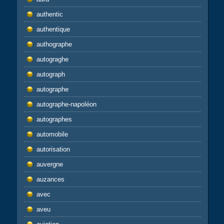
authentic
authentique
authographe
autograghe
autograph
autographe
autographe-napoléon
autographes
automobile
autorisation
auvergne
auzances
avec
aveu