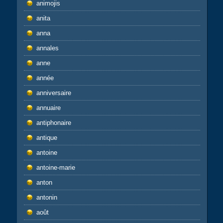
animojis
anita
anna
annales
anne
année
anniversaire
annuaire
antiphonaire
antique
antoine
antoine-marie
anton
antonin
août