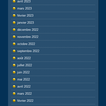
avril 2023
mars 2023
février 2023
janvier 2023
décembre 2022
novembre 2022
octobre 2022
septembre 2022
août 2022
juillet 2022
juin 2022
mai 2022
avril 2022
mars 2022
février 2022