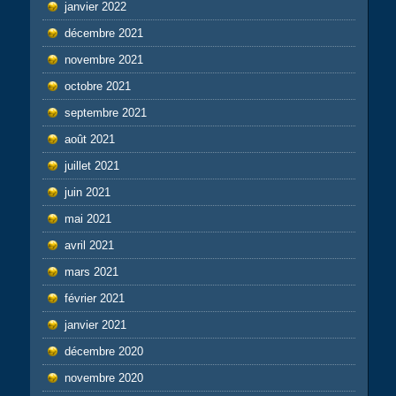
janvier 2022
décembre 2021
novembre 2021
octobre 2021
septembre 2021
août 2021
juillet 2021
juin 2021
mai 2021
avril 2021
mars 2021
février 2021
janvier 2021
décembre 2020
novembre 2020