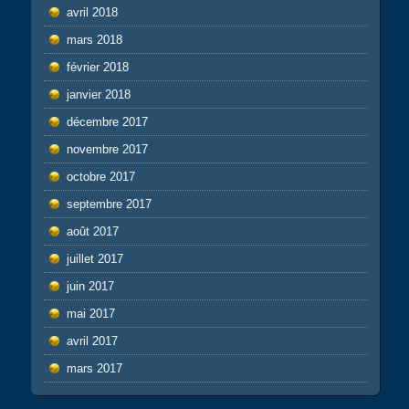
avril 2018
mars 2018
février 2018
janvier 2018
décembre 2017
novembre 2017
octobre 2017
septembre 2017
août 2017
juillet 2017
juin 2017
mai 2017
avril 2017
mars 2017