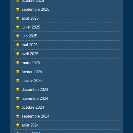
octobre 2025
septembre 2025
août 2025
juillet 2025
juin 2025
mai 2025
avril 2025
mars 2025
février 2025
janvier 2025
décembre 2024
novembre 2024
octobre 2024
septembre 2024
août 2024