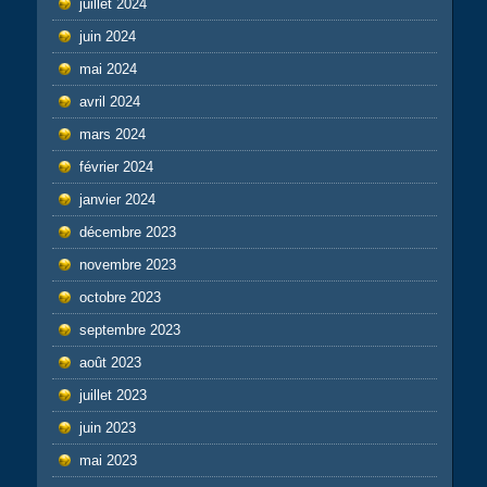
juillet 2024
juin 2024
mai 2024
avril 2024
mars 2024
février 2024
janvier 2024
décembre 2023
novembre 2023
octobre 2023
septembre 2023
août 2023
juillet 2023
juin 2023
mai 2023