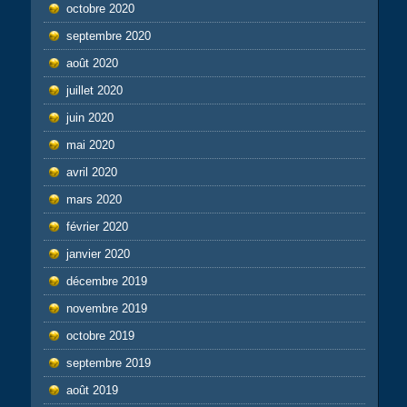
octobre 2020
septembre 2020
août 2020
juillet 2020
juin 2020
mai 2020
avril 2020
mars 2020
février 2020
janvier 2020
décembre 2019
novembre 2019
octobre 2019
septembre 2019
août 2019