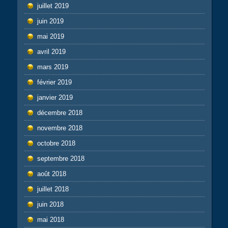
juillet 2019
juin 2019
mai 2019
avril 2019
mars 2019
février 2019
janvier 2019
décembre 2018
novembre 2018
octobre 2018
septembre 2018
août 2018
juillet 2018
juin 2018
mai 2018