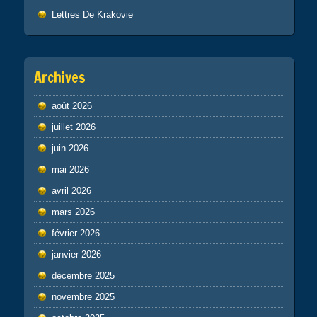
Lettres De Krakovie
Archives
août 2026
juillet 2026
juin 2026
mai 2026
avril 2026
mars 2026
février 2026
janvier 2026
décembre 2025
novembre 2025