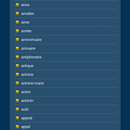
anna
annales
anne
année
anniversaire
annuaire
antiphonaire
antique
antoine
antoine-marie
anton
antonin
août
appeal
appel