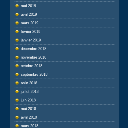
mai 2019
avril 2019
mars 2019
février 2019
janvier 2019
décembre 2018
novembre 2018
octobre 2018
septembre 2018
août 2018
juillet 2018
juin 2018
mai 2018
avril 2018
mars 2018