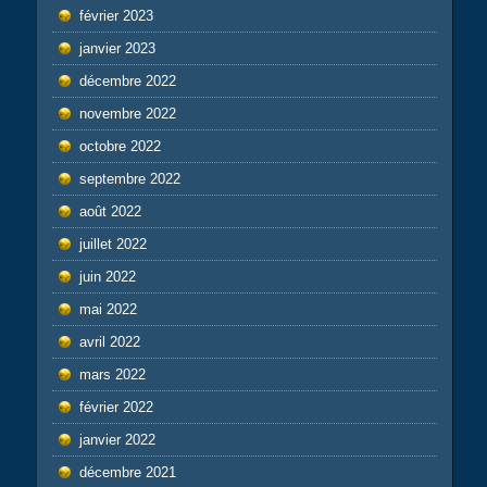
février 2023
janvier 2023
décembre 2022
novembre 2022
octobre 2022
septembre 2022
août 2022
juillet 2022
juin 2022
mai 2022
avril 2022
mars 2022
février 2022
janvier 2022
décembre 2021