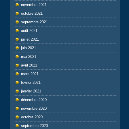
novembre 2021
octobre 2021
septembre 2021
août 2021
juillet 2021
juin 2021
mai 2021
avril 2021
mars 2021
février 2021
janvier 2021
décembre 2020
novembre 2020
octobre 2020
septembre 2020