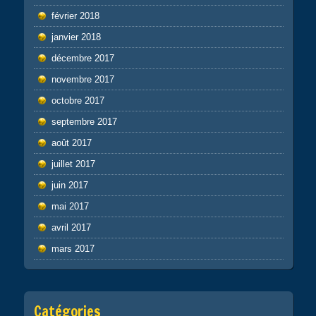
février 2018
janvier 2018
décembre 2017
novembre 2017
octobre 2017
septembre 2017
août 2017
juillet 2017
juin 2017
mai 2017
avril 2017
mars 2017
Catégories