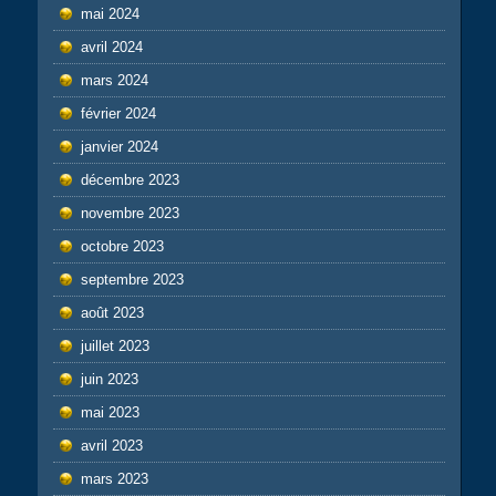
mai 2024
avril 2024
mars 2024
février 2024
janvier 2024
décembre 2023
novembre 2023
octobre 2023
septembre 2023
août 2023
juillet 2023
juin 2023
mai 2023
avril 2023
mars 2023