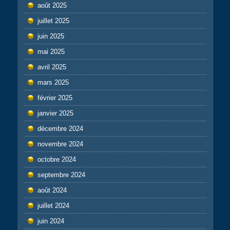
août 2025
juillet 2025
juin 2025
mai 2025
avril 2025
mars 2025
février 2025
janvier 2025
décembre 2024
novembre 2024
octobre 2024
septembre 2024
août 2024
juillet 2024
juin 2024