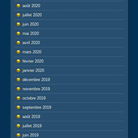
août 2020
juillet 2020
juin 2020
mai 2020
avril 2020
mars 2020
février 2020
janvier 2020
décembre 2019
novembre 2019
octobre 2019
septembre 2019
août 2019
juillet 2019
juin 2019