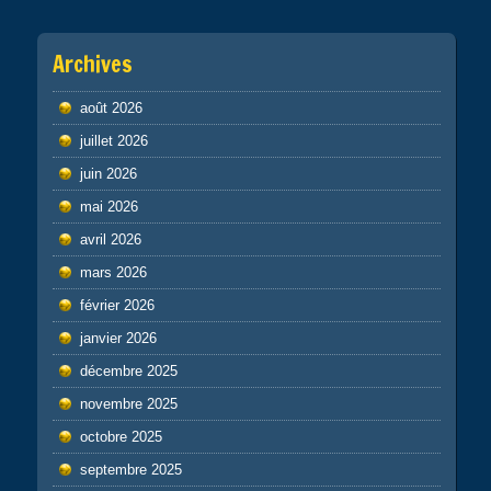
Archives
août 2026
juillet 2026
juin 2026
mai 2026
avril 2026
mars 2026
février 2026
janvier 2026
décembre 2025
novembre 2025
octobre 2025
septembre 2025