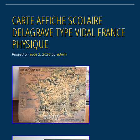
CARTE AFFICHE SCOLAIRE
DELAGRAVE TYPE VIDAL FRANCE
PHYSIQUE
Posted on
août 2, 2026
by
admin