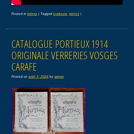
Posted in
lettres
|
Tagged
krakovie
,
lettres
|
CATALOGUE PORTIEUX 1914
ORIGINALE VERRERIES VOSGES
CARAFE
Posted on
août 3, 2026
by
admin