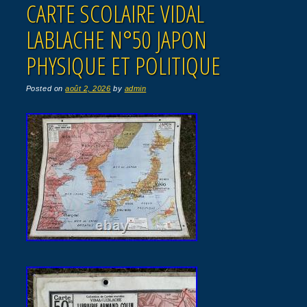
CARTE SCOLAIRE VIDAL
LABLACHE N°50 JAPON
PHYSIQUE ET POLITIQUE
Posted on
août 2, 2026
by
admin