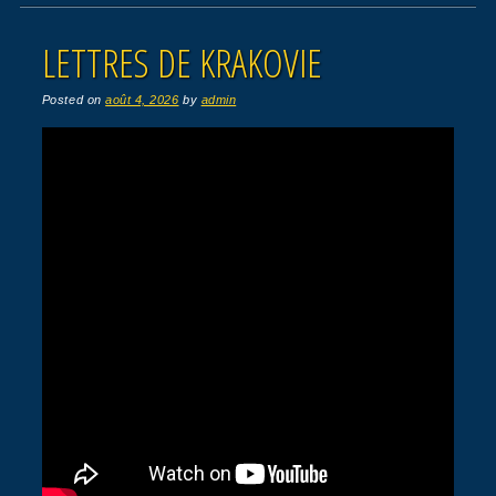
LETTRES DE KRAKOVIE
Posted on
août 4, 2026
by
admin