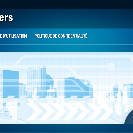
iers
 D’UTILISATION
POLITIQUE DE CONFIDENTIALITÉ