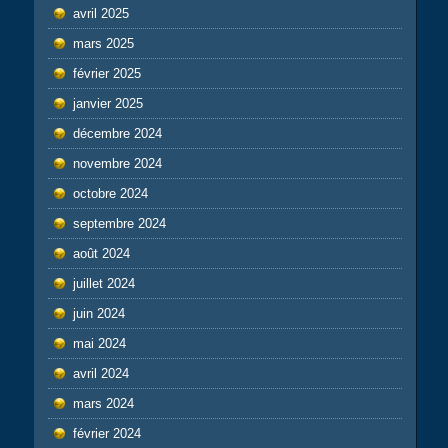
avril 2025
mars 2025
février 2025
janvier 2025
décembre 2024
novembre 2024
octobre 2024
septembre 2024
août 2024
juillet 2024
juin 2024
mai 2024
avril 2024
mars 2024
février 2024