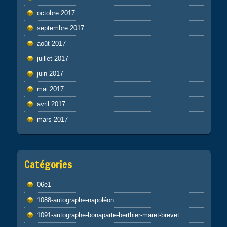
octobre 2017
septembre 2017
août 2017
juillet 2017
juin 2017
mai 2017
avril 2017
mars 2017
Catégories
06e1
1088-autographe-napoléon
1091-autographe-bonaparte-berthier-maret-brevet