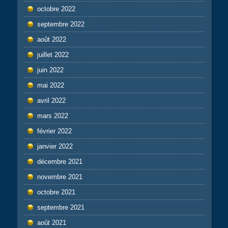
octobre 2022
septembre 2022
août 2022
juillet 2022
juin 2022
mai 2022
avril 2022
mars 2022
février 2022
janvier 2022
décembre 2021
novembre 2021
octobre 2021
septembre 2021
août 2021