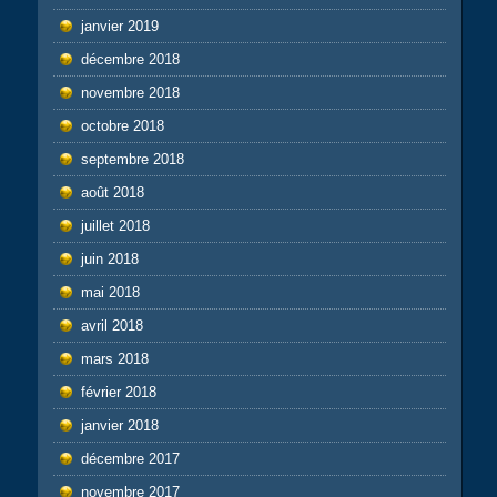
janvier 2019
décembre 2018
novembre 2018
octobre 2018
septembre 2018
août 2018
juillet 2018
juin 2018
mai 2018
avril 2018
mars 2018
février 2018
janvier 2018
décembre 2017
novembre 2017