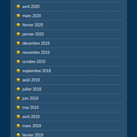
avril 2020
mars 2020
février 2020
janvier 2020
décembre 2019
novembre 2019
octobre 2019
septembre 2019
août 2019
juillet 2019
juin 2019
mai 2019
avril 2019
mars 2019
février 2019