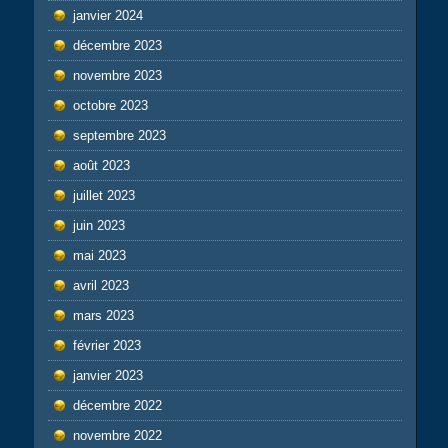
janvier 2024
décembre 2023
novembre 2023
octobre 2023
septembre 2023
août 2023
juillet 2023
juin 2023
mai 2023
avril 2023
mars 2023
février 2023
janvier 2023
décembre 2022
novembre 2022