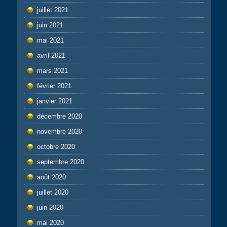
juillet 2021
juin 2021
mai 2021
avril 2021
mars 2021
février 2021
janvier 2021
décembre 2020
novembre 2020
octobre 2020
septembre 2020
août 2020
juillet 2020
juin 2020
mai 2020