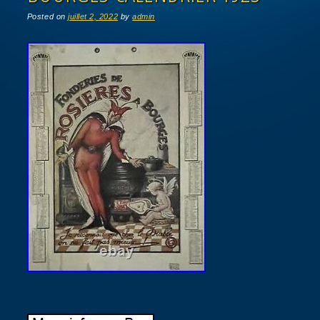
Posted on
juillet 2, 2022
by
admin