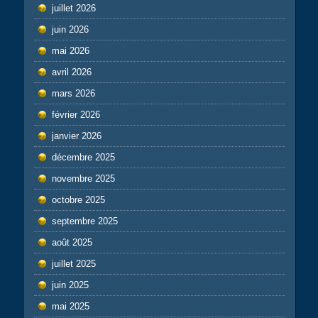
juillet 2026
juin 2026
mai 2026
avril 2026
mars 2026
février 2026
janvier 2026
décembre 2025
novembre 2025
octobre 2025
septembre 2025
août 2025
juillet 2025
juin 2025
mai 2025