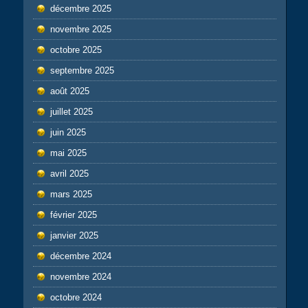
décembre 2025
novembre 2025
octobre 2025
septembre 2025
août 2025
juillet 2025
juin 2025
mai 2025
avril 2025
mars 2025
février 2025
janvier 2025
décembre 2024
novembre 2024
octobre 2024