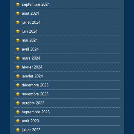
septembre 2024
août 2024
juillet 2024
juin 2024
mai 2024
avril 2024
mars 2024
février 2024
janvier 2024
décembre 2023
novembre 2023
octobre 2023
septembre 2023
août 2023
juillet 2023