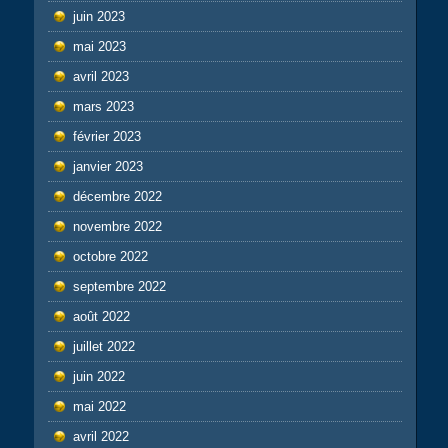
juin 2023
mai 2023
avril 2023
mars 2023
février 2023
janvier 2023
décembre 2022
novembre 2022
octobre 2022
septembre 2022
août 2022
juillet 2022
juin 2022
mai 2022
avril 2022