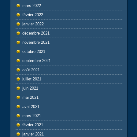
mars 2022
février 2022
janvier 2022
décembre 2021
novembre 2021
octobre 2021
septembre 2021
août 2021
juillet 2021
juin 2021
mai 2021
avril 2021
mars 2021
février 2021
janvier 2021