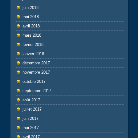
juin 2018
mai 2018
avril 2018
mars 2018
février 2018
janvier 2018
décembre 2017
novembre 2017
octobre 2017
septembre 2017
août 2017
juillet 2017
juin 2017
mai 2017
avril 2017