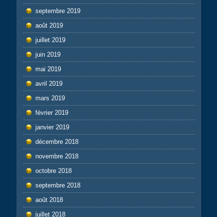
septembre 2019
août 2019
juillet 2019
juin 2019
mai 2019
avril 2019
mars 2019
février 2019
janvier 2019
décembre 2018
novembre 2018
octobre 2018
septembre 2018
août 2018
juillet 2018