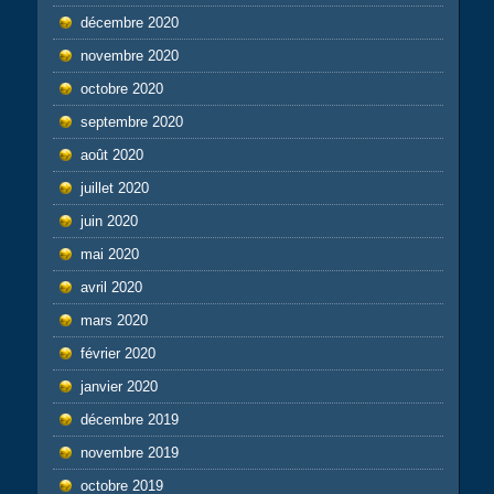
décembre 2020
novembre 2020
octobre 2020
septembre 2020
août 2020
juillet 2020
juin 2020
mai 2020
avril 2020
mars 2020
février 2020
janvier 2020
décembre 2019
novembre 2019
octobre 2019