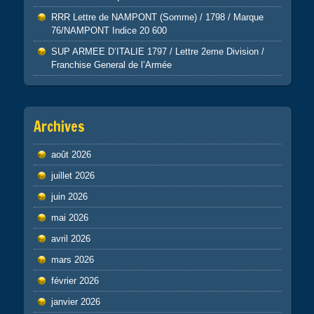
RRR Lettre de NAMPONT (Somme) / 1798 / Marque
76/NAMPONT Indice 20 600
SUP ARMEE D’ITALIE 1797 / Lettre 2eme Division /
Franchise General de l’Armée
Archives
août 2026
juillet 2026
juin 2026
mai 2026
avril 2026
mars 2026
février 2026
janvier 2026