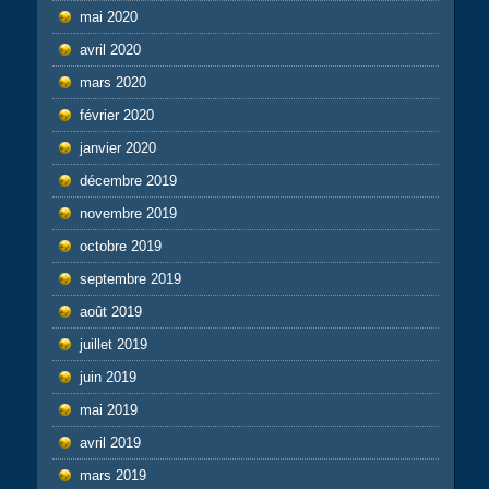
mai 2020
avril 2020
mars 2020
février 2020
janvier 2020
décembre 2019
novembre 2019
octobre 2019
septembre 2019
août 2019
juillet 2019
juin 2019
mai 2019
avril 2019
mars 2019