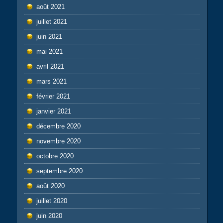
août 2021
juillet 2021
juin 2021
mai 2021
avril 2021
mars 2021
février 2021
janvier 2021
décembre 2020
novembre 2020
octobre 2020
septembre 2020
août 2020
juillet 2020
juin 2020