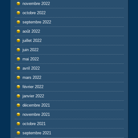
novembre 2022
octobre 2022
septembre 2022
août 2022
juillet 2022
juin 2022
mai 2022
avril 2022
mars 2022
février 2022
janvier 2022
décembre 2021
novembre 2021
octobre 2021
septembre 2021