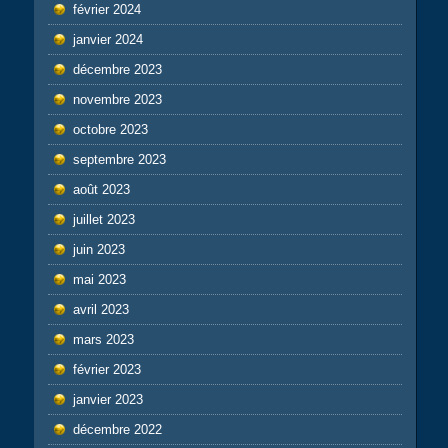
février 2024
janvier 2024
décembre 2023
novembre 2023
octobre 2023
septembre 2023
août 2023
juillet 2023
juin 2023
mai 2023
avril 2023
mars 2023
février 2023
janvier 2023
décembre 2022