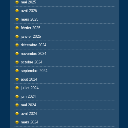
mai 2025
avril 2025
mars 2025
février 2025
janvier 2025
décembre 2024
novembre 2024
octobre 2024
septembre 2024
août 2024
juillet 2024
juin 2024
mai 2024
avril 2024
mars 2024