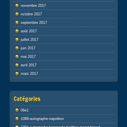
novembre 2017
octobre 2017
septembre 2017
août 2017
juillet 2017
juin 2017
mai 2017
avril 2017
mars 2017
Catégories
06e1
1088-autographe-napoléon