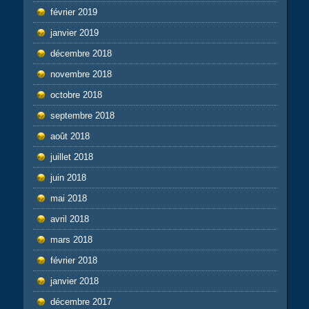
février 2019
janvier 2019
décembre 2018
novembre 2018
octobre 2018
septembre 2018
août 2018
juillet 2018
juin 2018
mai 2018
avril 2018
mars 2018
février 2018
janvier 2018
décembre 2017