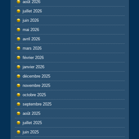
août 2026
juillet 2026
juin 2026
mai 2026
avril 2026
mars 2026
février 2026
janvier 2026
décembre 2025
novembre 2025
octobre 2025
septembre 2025
août 2025
juillet 2025
juin 2025