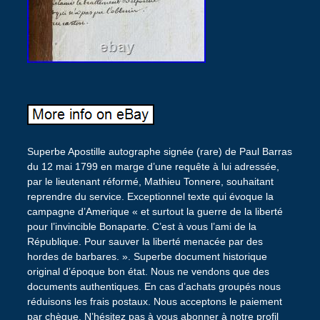
Superbe Apostille autographe signée (rare) de Paul Barras
du 12 mai 1799 en marge d’une requête à lui adressée,
par le lieutenant réformé, Mathieu Tonnere, souhaitant
reprendre du service. Exceptionnel texte qui évoque la
campagne d’Amerique « et surtout la guerre de la liberté
pour l’invincible Bonaparte. C’est à vous l’ami de la
République. Pour sauver la liberté menacée par des
hordes de barbares. ». Superbe document historique
original d’époque bon état. Nous ne vendons que des
documents authentiques. En cas d’achats groupés nous
réduisons les frais postaux. Nous acceptons le paiement
par chèque. N’hésitez pas à vous abonner à notre profil