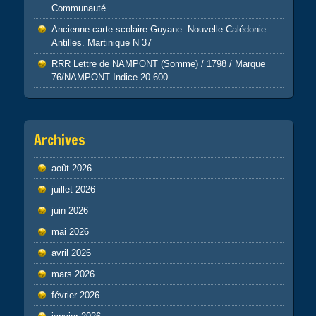
Communauté
Ancienne carte scolaire Guyane. Nouvelle Calédonie.
Antilles. Martinique N 37
RRR Lettre de NAMPONT (Somme) / 1798 / Marque
76/NAMPONT Indice 20 600
Archives
août 2026
juillet 2026
juin 2026
mai 2026
avril 2026
mars 2026
février 2026