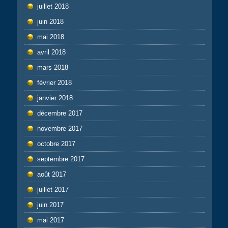
juillet 2018
juin 2018
mai 2018
avril 2018
mars 2018
février 2018
janvier 2018
décembre 2017
novembre 2017
octobre 2017
septembre 2017
août 2017
juillet 2017
juin 2017
mai 2017