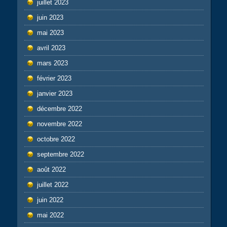
juillet 2023
juin 2023
mai 2023
avril 2023
mars 2023
février 2023
janvier 2023
décembre 2022
novembre 2022
octobre 2022
septembre 2022
août 2022
juillet 2022
juin 2022
mai 2022