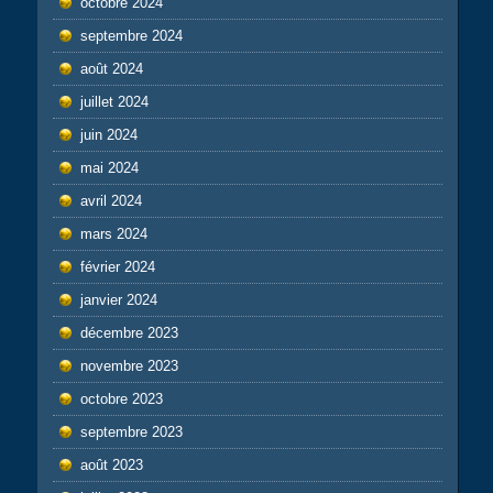
octobre 2024
septembre 2024
août 2024
juillet 2024
juin 2024
mai 2024
avril 2024
mars 2024
février 2024
janvier 2024
décembre 2023
novembre 2023
octobre 2023
septembre 2023
août 2023