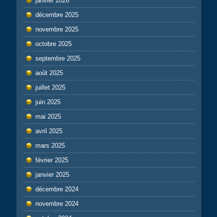
janvier 2026
décembre 2025
novembre 2025
octobre 2025
septembre 2025
août 2025
juillet 2025
juin 2025
mai 2025
avril 2025
mars 2025
février 2025
janvier 2025
décembre 2024
novembre 2024