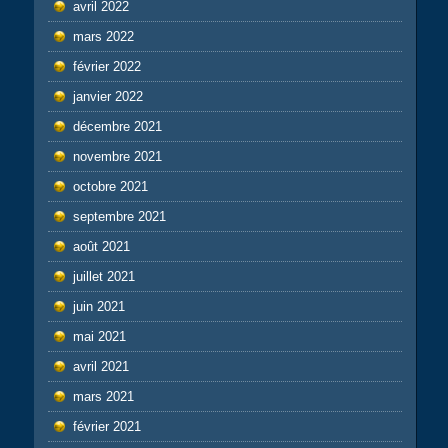
avril 2022
mars 2022
février 2022
janvier 2022
décembre 2021
novembre 2021
octobre 2021
septembre 2021
août 2021
juillet 2021
juin 2021
mai 2021
avril 2021
mars 2021
février 2021