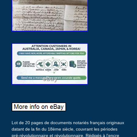
Lot de 20 pages de documents notariés français originaux
datant de la fin du 18ème siècle, couvrant les périodes
pré-révolutionnaire et révolutionnaire. Rédigés à l’encre