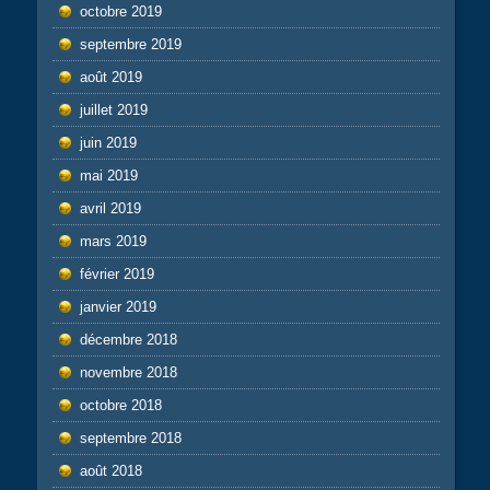
octobre 2019
septembre 2019
août 2019
juillet 2019
juin 2019
mai 2019
avril 2019
mars 2019
février 2019
janvier 2019
décembre 2018
novembre 2018
octobre 2018
septembre 2018
août 2018