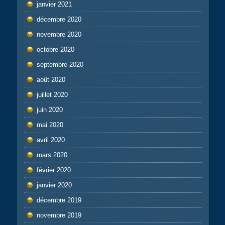
janvier 2021
décembre 2020
novembre 2020
octobre 2020
septembre 2020
août 2020
juillet 2020
juin 2020
mai 2020
avril 2020
mars 2020
février 2020
janvier 2020
décembre 2019
novembre 2019