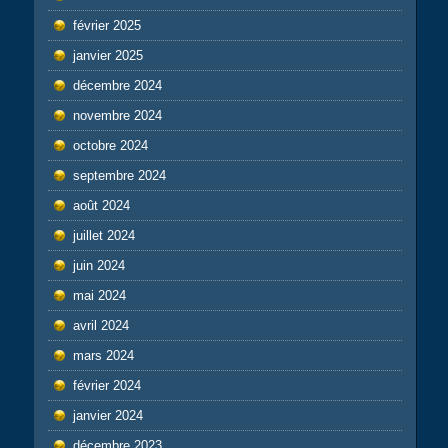
février 2025
janvier 2025
décembre 2024
novembre 2024
octobre 2024
septembre 2024
août 2024
juillet 2024
juin 2024
mai 2024
avril 2024
mars 2024
février 2024
janvier 2024
décembre 2023