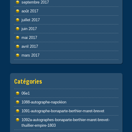
septembre 2017
août 2017
juillet 2017
juin 2017
mai 2017
avril 2017
mars 2017
Catégories
06e1
1088-autographe-napoléon
1091-autographe-bonaparte-berthier-maret-brevet
1092a-autographes-bonaparte-berthier-maret-brevet-
thuillier-empire-1803