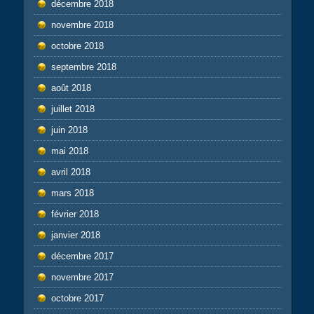
décembre 2018
novembre 2018
octobre 2018
septembre 2018
août 2018
juillet 2018
juin 2018
mai 2018
avril 2018
mars 2018
février 2018
janvier 2018
décembre 2017
novembre 2017
octobre 2017