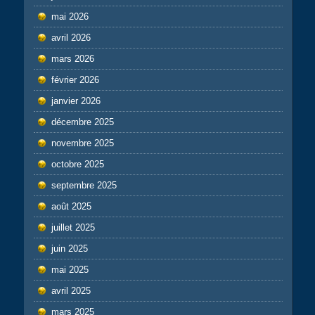
mai 2026
avril 2026
mars 2026
février 2026
janvier 2026
décembre 2025
novembre 2025
octobre 2025
septembre 2025
août 2025
juillet 2025
juin 2025
mai 2025
avril 2025
mars 2025