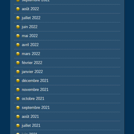
août 2022
juillet 2022
juin 2022
mai 2022
avril 2022
mars 2022
février 2022
janvier 2022
décembre 2021
novembre 2021
octobre 2021
septembre 2021
août 2021
juillet 2021