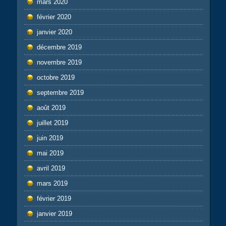
mars 2020
février 2020
janvier 2020
décembre 2019
novembre 2019
octobre 2019
septembre 2019
août 2019
juillet 2019
juin 2019
mai 2019
avril 2019
mars 2019
février 2019
janvier 2019