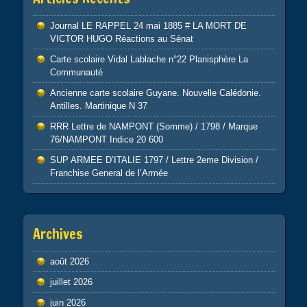
Journal LE RAPPEL 24 mai 1885 # LA MORT DE
VICTOR HUGO Réactions au Sénat
Carte scolaire Vidal Lablache n°22 Planisphère La
Communauté
Ancienne carte scolaire Guyane. Nouvelle Calédonie.
Antilles. Martinique N 37
RRR Lettre de NAMPONT (Somme) / 1798 / Marque
76/NAMPONT Indice 20 600
SUP ARMEE D’ITALIE 1797 / Lettre 2eme Division /
Franchise General de l’Armée
Archives
août 2026
juillet 2026
juin 2026