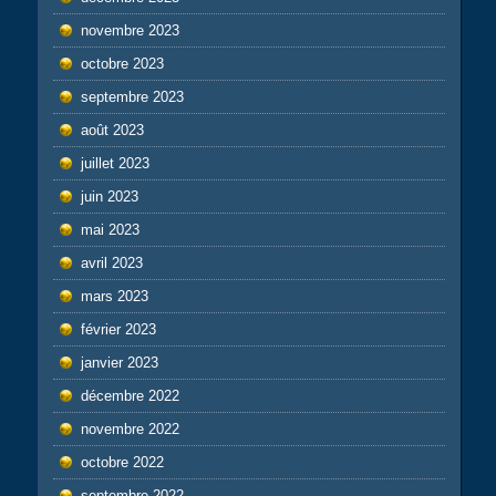
novembre 2023
octobre 2023
septembre 2023
août 2023
juillet 2023
juin 2023
mai 2023
avril 2023
mars 2023
février 2023
janvier 2023
décembre 2022
novembre 2022
octobre 2022
septembre 2022