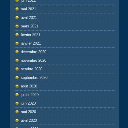
juin 2021
mai 2021
avril 2021
mars 2021
février 2021
janvier 2021
décembre 2020
novembre 2020
octobre 2020
septembre 2020
août 2020
juillet 2020
juin 2020
mai 2020
avril 2020