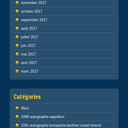
novembre 2017
octobre 2017
septembre 2017
août 2017
juillet 2017
juin 2017
mai 2017
avril 2017
mars 2017
Catégories
06e1
1088-autographe-napoléon
1091-autographe-bonaparte-berthier-maret-brevet