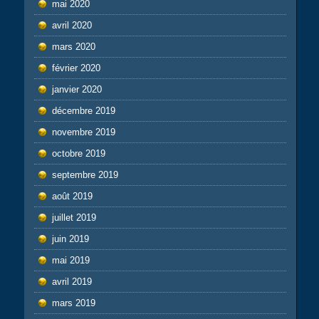
mai 2020
avril 2020
mars 2020
février 2020
janvier 2020
décembre 2019
novembre 2019
octobre 2019
septembre 2019
août 2019
juillet 2019
juin 2019
mai 2019
avril 2019
mars 2019