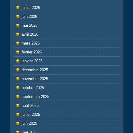
juillet 2026
juin 2026
mai 2026
avril 2026
mars 2026
février 2026
janvier 2026
décembre 2025
novembre 2025
octobre 2025
septembre 2025
août 2025
juillet 2025
juin 2025
mai 2025