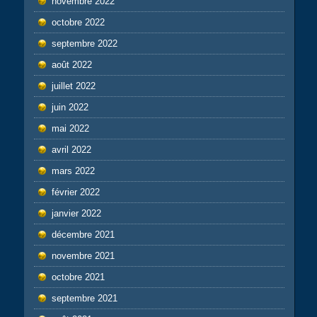
novembre 2022
octobre 2022
septembre 2022
août 2022
juillet 2022
juin 2022
mai 2022
avril 2022
mars 2022
février 2022
janvier 2022
décembre 2021
novembre 2021
octobre 2021
septembre 2021