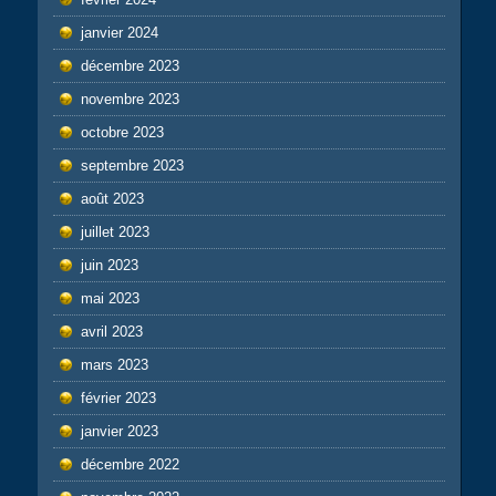
janvier 2024
décembre 2023
novembre 2023
octobre 2023
septembre 2023
août 2023
juillet 2023
juin 2023
mai 2023
avril 2023
mars 2023
février 2023
janvier 2023
décembre 2022