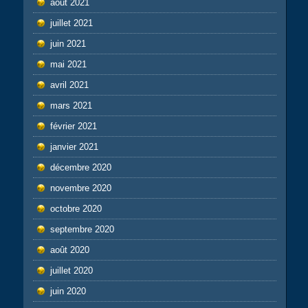
août 2021
juillet 2021
juin 2021
mai 2021
avril 2021
mars 2021
février 2021
janvier 2021
décembre 2020
novembre 2020
octobre 2020
septembre 2020
août 2020
juillet 2020
juin 2020