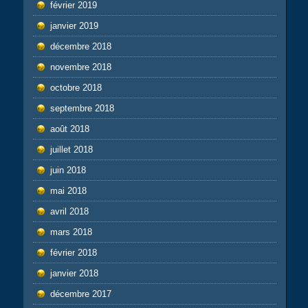
février 2019
janvier 2019
décembre 2018
novembre 2018
octobre 2018
septembre 2018
août 2018
juillet 2018
juin 2018
mai 2018
avril 2018
mars 2018
février 2018
janvier 2018
décembre 2017