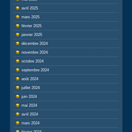
avril 2025
mars 2025
février 2025
janvier 2025
décembre 2024
novembre 2024
octobre 2024
septembre 2024
août 2024
juillet 2024
juin 2024
mai 2024
avril 2024
mars 2024
février 2024