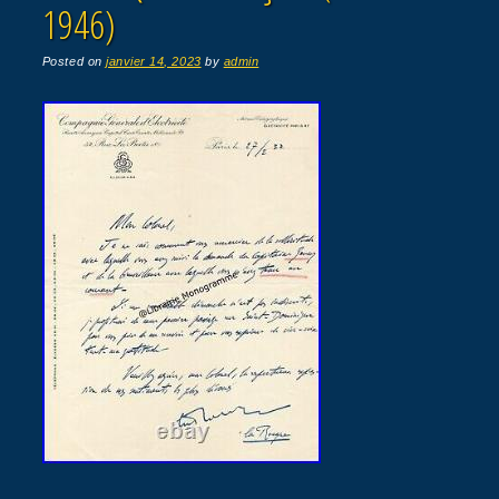
1946)
Posted on
janvier 14, 2023
by
admin