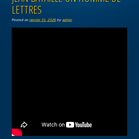
LETTRES
Posted on
janvier 31, 2026
by
admin