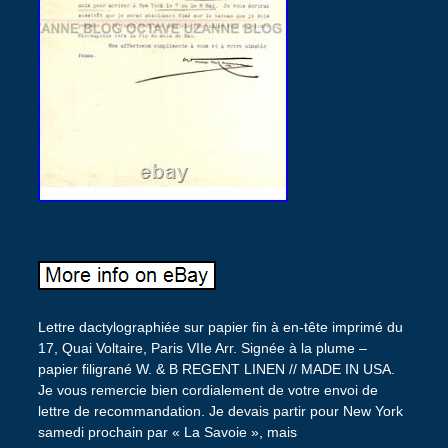
Lettre dactylographiée sur papier fin à en-tête imprimé du
17, Quai Voltaire, Paris VIIe Arr. Signée à la plume –
papier filigrané W. & B REGENT LINEN // MADE IN USA.
Je vous remercie bien cordialement de votre envoi de
lettre de recommandation. Je devais partir pour New York
samedi prochain par « La Savoie », mais