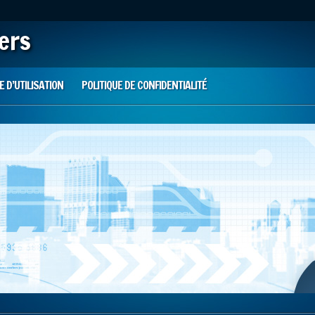
iers
 D’UTILISATION
POLITIQUE DE CONFIDENTIALITÉ