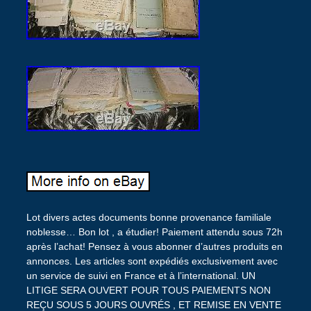
Lot divers actes documents bonne provenance familiale
noblesse… Bon lot , a étudier! Paiement attendu sous 72h
après l’achat! Pensez à vous abonner d’autres produits en
annonces. Les articles sont expédiés exclusivement avec
un service de suivi en France et à l’international. UN
LITIGE SERA OUVERT POUR TOUS PAIEMENTS NON
REÇU SOUS 5 JOURS OUVRÉS , ET REMISE EN VENTE