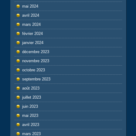
mai 2024
avril 2024
mars 2024
février 2024
janvier 2024
décembre 2023
novembre 2023
octobre 2023
septembre 2023
août 2023
juillet 2023
juin 2023
mai 2023
avril 2023
mars 2023