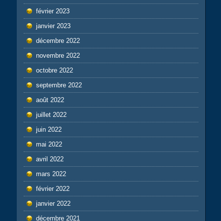
février 2023
janvier 2023
décembre 2022
novembre 2022
octobre 2022
septembre 2022
août 2022
juillet 2022
juin 2022
mai 2022
avril 2022
mars 2022
février 2022
janvier 2022
décembre 2021