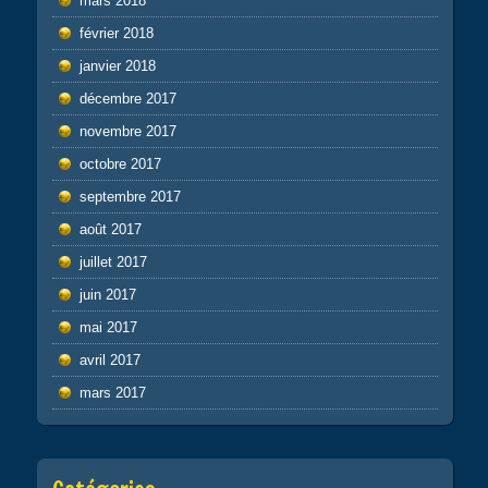
mars 2018
février 2018
janvier 2018
décembre 2017
novembre 2017
octobre 2017
septembre 2017
août 2017
juillet 2017
juin 2017
mai 2017
avril 2017
mars 2017