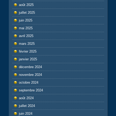
août 2025
juillet 2025
juin 2025
mai 2025
avril 2025
mars 2025
février 2025
janvier 2025
décembre 2024
novembre 2024
octobre 2024
septembre 2024
août 2024
juillet 2024
juin 2024