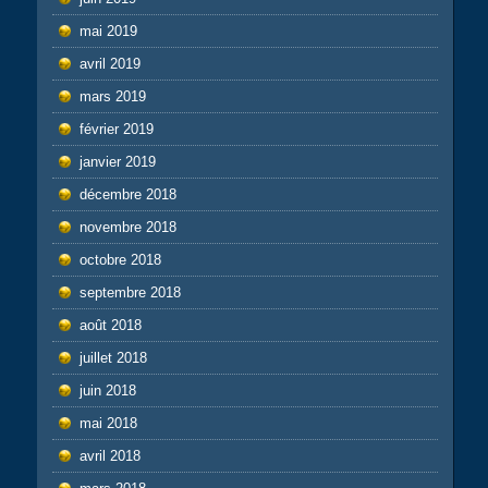
mai 2019
avril 2019
mars 2019
février 2019
janvier 2019
décembre 2018
novembre 2018
octobre 2018
septembre 2018
août 2018
juillet 2018
juin 2018
mai 2018
avril 2018