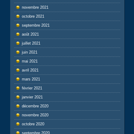
novembre 2021
octobre 2021
septembre 2021
août 2021
juillet 2021
juin 2021
mai 2021
avril 2021
mars 2021
février 2021
janvier 2021
décembre 2020
novembre 2020
octobre 2020
septembre 2020