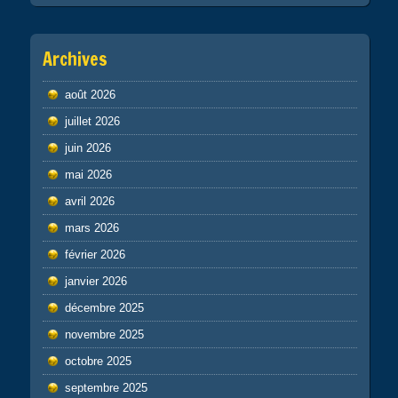
Archives
août 2026
juillet 2026
juin 2026
mai 2026
avril 2026
mars 2026
février 2026
janvier 2026
décembre 2025
novembre 2025
octobre 2025
septembre 2025