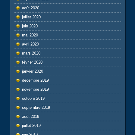
août 2020
juillet 2020
juin 2020
mai 2020
avril 2020
mars 2020
février 2020
janvier 2020
décembre 2019
novembre 2019
octobre 2019
septembre 2019
août 2019
juillet 2019
juin 2019