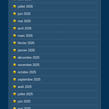
juillet 2026
juin 2026
mai 2026
avril 2026
mars 2026
février 2026
janvier 2026
décembre 2025
novembre 2025
octobre 2025
septembre 2025
août 2025
juillet 2025
juin 2025
mai 2025