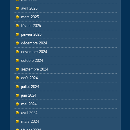
avril 2025
mars 2025
février 2025
janvier 2025
décembre 2024
novembre 2024
octobre 2024
septembre 2024
août 2024
juillet 2024
juin 2024
mai 2024
avril 2024
mars 2024