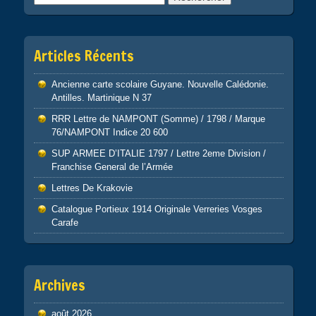
Articles Récents
Ancienne carte scolaire Guyane. Nouvelle Calédonie.
Antilles. Martinique N 37
RRR Lettre de NAMPONT (Somme) / 1798 / Marque
76/NAMPONT Indice 20 600
SUP ARMEE D’ITALIE 1797 / Lettre 2eme Division /
Franchise General de l’Armée
Lettres De Krakovie
Catalogue Portieux 1914 Originale Verreries Vosges
Carafe
Archives
août 2026