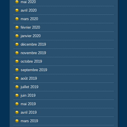
mai 2020
avril 2020
mars 2020
février 2020
janvier 2020
décembre 2019
novembre 2019
octobre 2019
septembre 2019
août 2019
juillet 2019
juin 2019
mai 2019
avril 2019
mars 2019