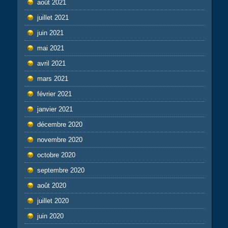
août 2021
juillet 2021
juin 2021
mai 2021
avril 2021
mars 2021
février 2021
janvier 2021
décembre 2020
novembre 2020
octobre 2020
septembre 2020
août 2020
juillet 2020
juin 2020