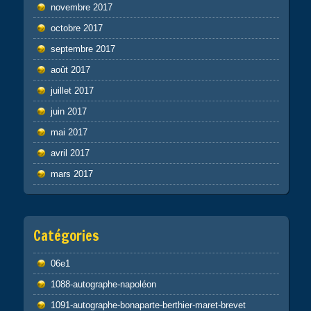
novembre 2017
octobre 2017
septembre 2017
août 2017
juillet 2017
juin 2017
mai 2017
avril 2017
mars 2017
Catégories
06e1
1088-autographe-napoléon
1091-autographe-bonaparte-berthier-maret-brevet