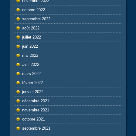
novembre 2022
octobre 2022
septembre 2022
août 2022
juillet 2022
juin 2022
mai 2022
avril 2022
mars 2022
février 2022
janvier 2022
décembre 2021
novembre 2021
octobre 2021
septembre 2021