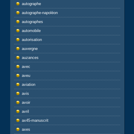
autographe
autographe-napoléon
autographes
automobile
autorisation
auvergne
auzances
avec
aveu
aviation
avis
avoir
avril
ax45-manuscrit
axes