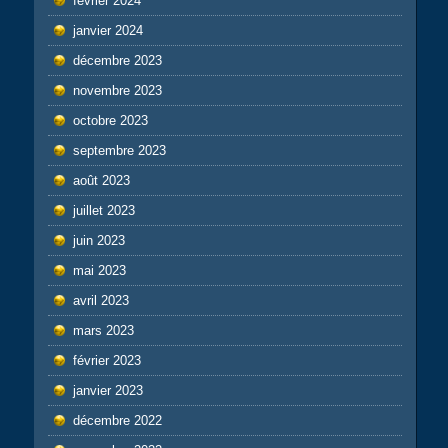
février 2024
janvier 2024
décembre 2023
novembre 2023
octobre 2023
septembre 2023
août 2023
juillet 2023
juin 2023
mai 2023
avril 2023
mars 2023
février 2023
janvier 2023
décembre 2022