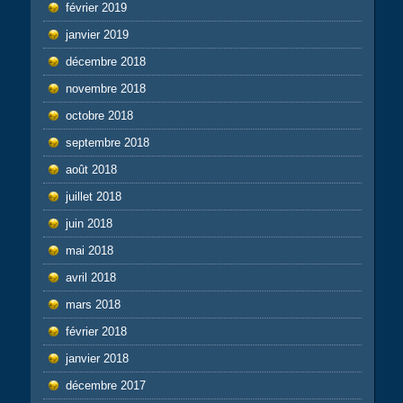
février 2019
janvier 2019
décembre 2018
novembre 2018
octobre 2018
septembre 2018
août 2018
juillet 2018
juin 2018
mai 2018
avril 2018
mars 2018
février 2018
janvier 2018
décembre 2017