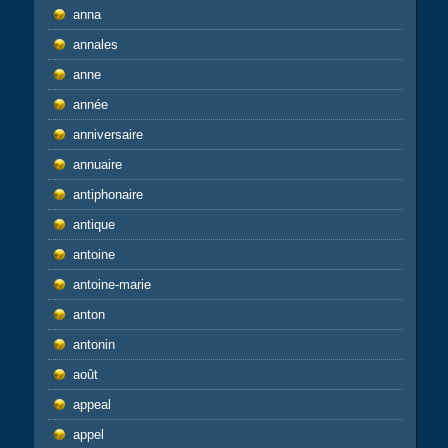
anna
annales
anne
année
anniversaire
annuaire
antiphonaire
antique
antoine
antoine-marie
anton
antonin
août
appeal
appel