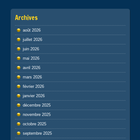
Archives
août 2026
juillet 2026
juin 2026
mai 2026
avril 2026
mars 2026
février 2026
janvier 2026
décembre 2025
novembre 2025
octobre 2025
septembre 2025