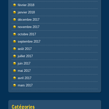
février 2018
janvier 2018
décembre 2017
novembre 2017
octobre 2017
septembre 2017
août 2017
juillet 2017
juin 2017
mai 2017
avril 2017
mars 2017
Catégories