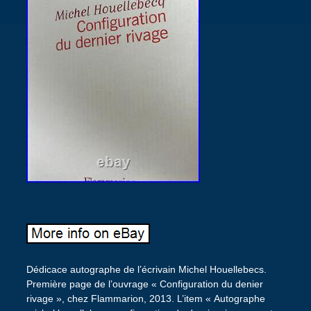
Dédicace autographe de l’écrivain Michel Houellebecs.
Première page de l’ouvrage « Configuration du denier
rivage », chez Flammarion, 2013. L’item « Autographe