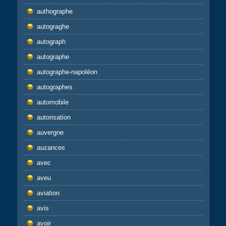
authographe
autograghe
autograph
autographe
autographe-napoléon
autographes
automobile
autorisation
auvergne
auzances
avec
aveu
aviation
avis
avoir