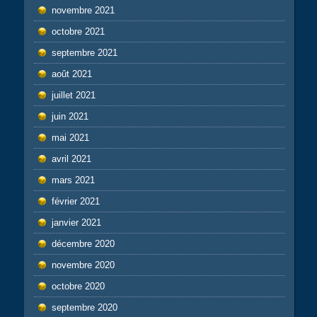
novembre 2021
octobre 2021
septembre 2021
août 2021
juillet 2021
juin 2021
mai 2021
avril 2021
mars 2021
février 2021
janvier 2021
décembre 2020
novembre 2020
octobre 2020
septembre 2020