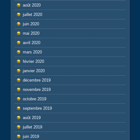
août 2020
juillet 2020
juin 2020
mai 2020
avril 2020
mars 2020
février 2020
janvier 2020
décembre 2019
novembre 2019
octobre 2019
septembre 2019
août 2019
juillet 2019
juin 2019