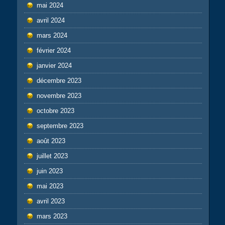
mai 2024
avril 2024
mars 2024
février 2024
janvier 2024
décembre 2023
novembre 2023
octobre 2023
septembre 2023
août 2023
juillet 2023
juin 2023
mai 2023
avril 2023
mars 2023