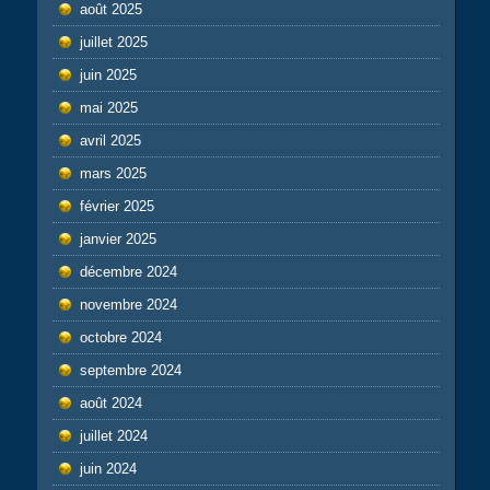
août 2025
juillet 2025
juin 2025
mai 2025
avril 2025
mars 2025
février 2025
janvier 2025
décembre 2024
novembre 2024
octobre 2024
septembre 2024
août 2024
juillet 2024
juin 2024