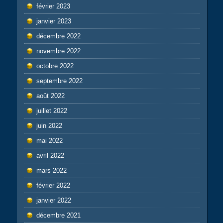
février 2023
janvier 2023
décembre 2022
novembre 2022
octobre 2022
septembre 2022
août 2022
juillet 2022
juin 2022
mai 2022
avril 2022
mars 2022
février 2022
janvier 2022
décembre 2021