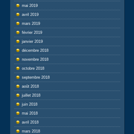
mai 2019
avril 2019
mars 2019
février 2019
janvier 2019
décembre 2018
novembre 2018
octobre 2018
septembre 2018
août 2018
juillet 2018
juin 2018
mai 2018
avril 2018
mars 2018