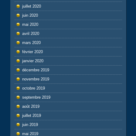
juillet 2020
juin 2020
mai 2020
avril 2020
mars 2020
février 2020
janvier 2020
décembre 2019
novembre 2019
octobre 2019
septembre 2019
août 2019
juillet 2019
juin 2019
mai 2019