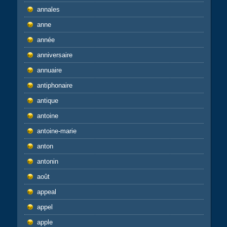
annales
anne
année
anniversaire
annuaire
antiphonaire
antique
antoine
antoine-marie
anton
antonin
août
appeal
appel
apple