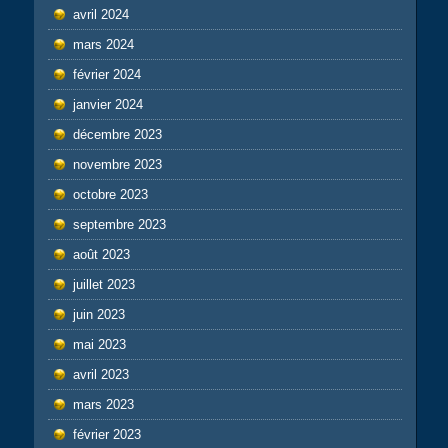
avril 2024
mars 2024
février 2024
janvier 2024
décembre 2023
novembre 2023
octobre 2023
septembre 2023
août 2023
juillet 2023
juin 2023
mai 2023
avril 2023
mars 2023
février 2023