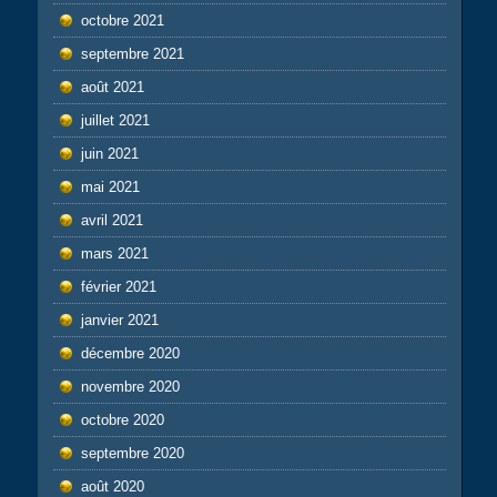
octobre 2021
septembre 2021
août 2021
juillet 2021
juin 2021
mai 2021
avril 2021
mars 2021
février 2021
janvier 2021
décembre 2020
novembre 2020
octobre 2020
septembre 2020
août 2020