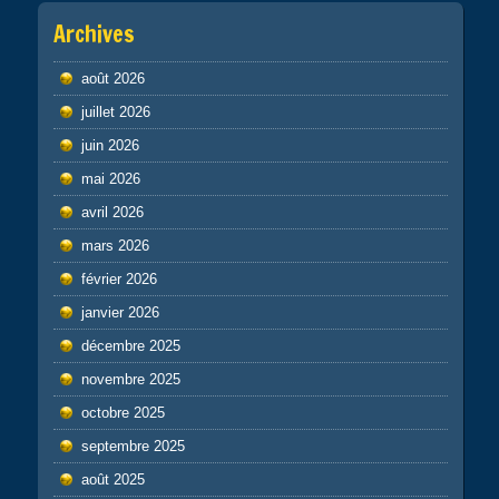
Archives
août 2026
juillet 2026
juin 2026
mai 2026
avril 2026
mars 2026
février 2026
janvier 2026
décembre 2025
novembre 2025
octobre 2025
septembre 2025
août 2025