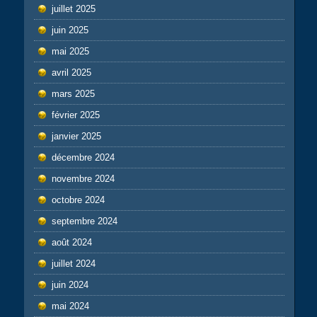
juillet 2025
juin 2025
mai 2025
avril 2025
mars 2025
février 2025
janvier 2025
décembre 2024
novembre 2024
octobre 2024
septembre 2024
août 2024
juillet 2024
juin 2024
mai 2024