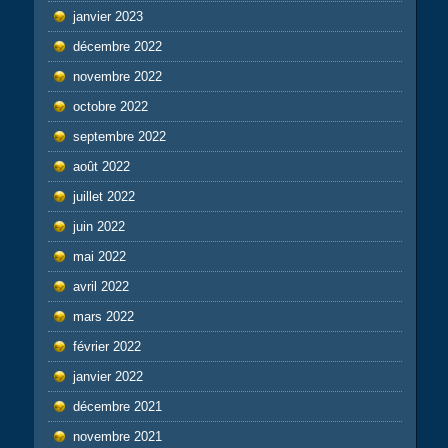
janvier 2023
décembre 2022
novembre 2022
octobre 2022
septembre 2022
août 2022
juillet 2022
juin 2022
mai 2022
avril 2022
mars 2022
février 2022
janvier 2022
décembre 2021
novembre 2021