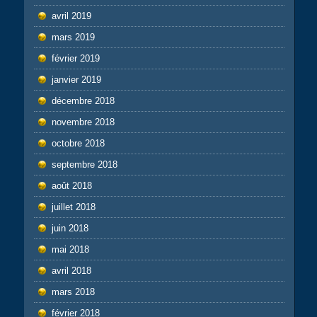
avril 2019
mars 2019
février 2019
janvier 2019
décembre 2018
novembre 2018
octobre 2018
septembre 2018
août 2018
juillet 2018
juin 2018
mai 2018
avril 2018
mars 2018
février 2018