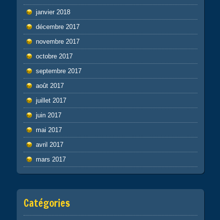
janvier 2018
décembre 2017
novembre 2017
octobre 2017
septembre 2017
août 2017
juillet 2017
juin 2017
mai 2017
avril 2017
mars 2017
Catégories