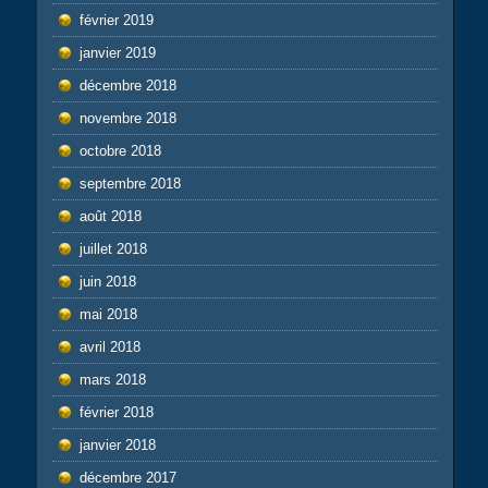
février 2019
janvier 2019
décembre 2018
novembre 2018
octobre 2018
septembre 2018
août 2018
juillet 2018
juin 2018
mai 2018
avril 2018
mars 2018
février 2018
janvier 2018
décembre 2017