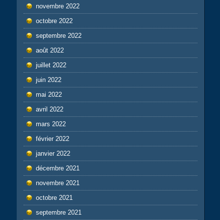
novembre 2022
octobre 2022
septembre 2022
août 2022
juillet 2022
juin 2022
mai 2022
avril 2022
mars 2022
février 2022
janvier 2022
décembre 2021
novembre 2021
octobre 2021
septembre 2021