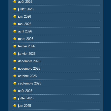
août 2026
juillet 2026
juin 2026
mai 2026
avril 2026
mars 2026
février 2026
janvier 2026
décembre 2025
novembre 2025
octobre 2025
septembre 2025
août 2025
juillet 2025
juin 2025