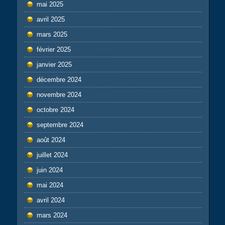
mai 2025
avril 2025
mars 2025
février 2025
janvier 2025
décembre 2024
novembre 2024
octobre 2024
septembre 2024
août 2024
juillet 2024
juin 2024
mai 2024
avril 2024
mars 2024