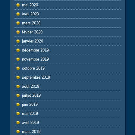
mai 2020
avril 2020
mars 2020
février 2020
janvier 2020
décembre 2019
novembre 2019
octobre 2019
septembre 2019
août 2019
juillet 2019
juin 2019
mai 2019
avril 2019
mars 2019