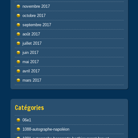
novembre 2017
octobre 2017
septembre 2017
août 2017
juillet 2017
juin 2017
mai 2017
avril 2017
mars 2017
Catégories
06e1
1088-autographe-napoléon