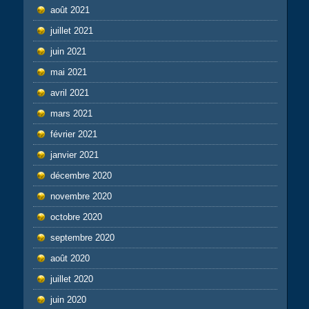
août 2021
juillet 2021
juin 2021
mai 2021
avril 2021
mars 2021
février 2021
janvier 2021
décembre 2020
novembre 2020
octobre 2020
septembre 2020
août 2020
juillet 2020
juin 2020