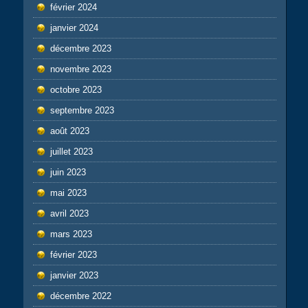
février 2024
janvier 2024
décembre 2023
novembre 2023
octobre 2023
septembre 2023
août 2023
juillet 2023
juin 2023
mai 2023
avril 2023
mars 2023
février 2023
janvier 2023
décembre 2022