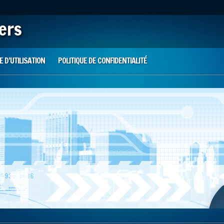
iers
 D’UTILISATION
POLITIQUE DE CONFIDENTIALITÉ