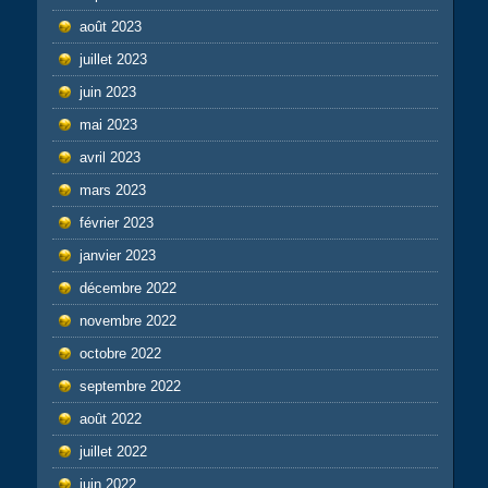
août 2023
juillet 2023
juin 2023
mai 2023
avril 2023
mars 2023
février 2023
janvier 2023
décembre 2022
novembre 2022
octobre 2022
septembre 2022
août 2022
juillet 2022
juin 2022