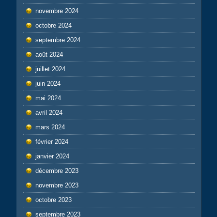
novembre 2024
octobre 2024
septembre 2024
août 2024
juillet 2024
juin 2024
mai 2024
avril 2024
mars 2024
février 2024
janvier 2024
décembre 2023
novembre 2023
octobre 2023
septembre 2023