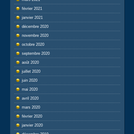
février 2021
janvier 2021
décembre 2020
novembre 2020
octobre 2020
septembre 2020
août 2020
juillet 2020
juin 2020
mai 2020
avril 2020
mars 2020
février 2020
janvier 2020