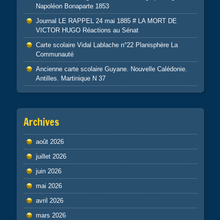
Napoléon Bonaparte 1853
Journal LE RAPPEL 24 mai 1885 # LA MORT DE
VICTOR HUGO Réactions au Sénat
Carte scolaire Vidal Lablache n°22 Planisphère La
Communauté
Ancienne carte scolaire Guyane. Nouvelle Calédonie.
Antilles. Martinique N 37
Archives
août 2026
juillet 2026
juin 2026
mai 2026
avril 2026
mars 2026