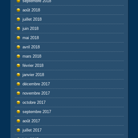
septembre 2018
août 2018
juillet 2018
juin 2018
mai 2018
avril 2018
mars 2018
février 2018
janvier 2018
décembre 2017
novembre 2017
octobre 2017
septembre 2017
août 2017
juillet 2017