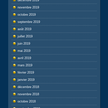
décembre 2019
novembre 2019
octobre 2019
septembre 2019
août 2019
juillet 2019
juin 2019
mai 2019
avril 2019
mars 2019
février 2019
janvier 2019
décembre 2018
novembre 2018
octobre 2018