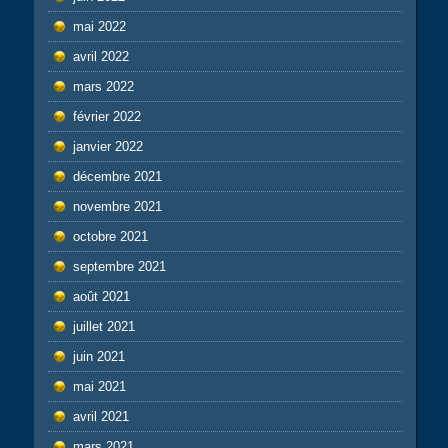
mai 2022
avril 2022
mars 2022
février 2022
janvier 2022
décembre 2021
novembre 2021
octobre 2021
septembre 2021
août 2021
juillet 2021
juin 2021
mai 2021
avril 2021
mars 2021