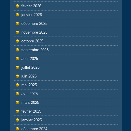
février 2026
janvier 2026
décembre 2025
novembre 2025
octobre 2025
septembre 2025
août 2025
juillet 2025
juin 2025
mai 2025
avril 2025
mars 2025
février 2025
janvier 2025
décembre 2024