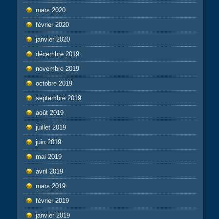
mars 2020
février 2020
janvier 2020
décembre 2019
novembre 2019
octobre 2019
septembre 2019
août 2019
juillet 2019
juin 2019
mai 2019
avril 2019
mars 2019
février 2019
janvier 2019