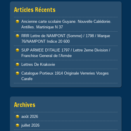
Articles Récents
Ancienne carte scolaire Guyane. Nouvelle Calédonie.
Antilles. Martinique N 37
RRR Lettre de NAMPONT (Somme) / 1798 / Marque
76/NAMPONT Indice 20 600
SUP ARMEE D’ITALIE 1797 / Lettre 2eme Division /
Franchise General de l’Armée
Lettres De Krakovie
Catalogue Portieux 1914 Originale Verreries Vosges
Carafe
Archives
août 2026
juillet 2026