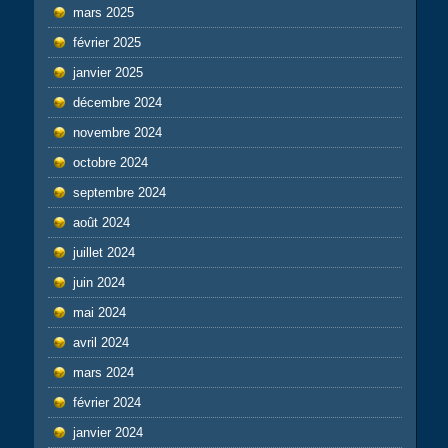
mars 2025
février 2025
janvier 2025
décembre 2024
novembre 2024
octobre 2024
septembre 2024
août 2024
juillet 2024
juin 2024
mai 2024
avril 2024
mars 2024
février 2024
janvier 2024