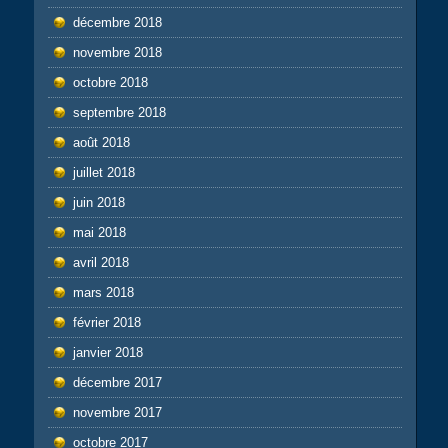
décembre 2018
novembre 2018
octobre 2018
septembre 2018
août 2018
juillet 2018
juin 2018
mai 2018
avril 2018
mars 2018
février 2018
janvier 2018
décembre 2017
novembre 2017
octobre 2017