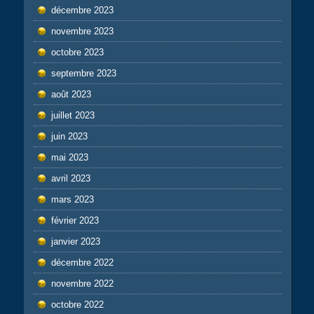
décembre 2023
novembre 2023
octobre 2023
septembre 2023
août 2023
juillet 2023
juin 2023
mai 2023
avril 2023
mars 2023
février 2023
janvier 2023
décembre 2022
novembre 2022
octobre 2022