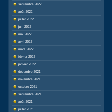
septembre 2022
août 2022
juillet 2022
juin 2022
mai 2022
avril 2022
mars 2022
février 2022
janvier 2022
décembre 2021
novembre 2021
octobre 2021
septembre 2021
août 2021
juillet 2021