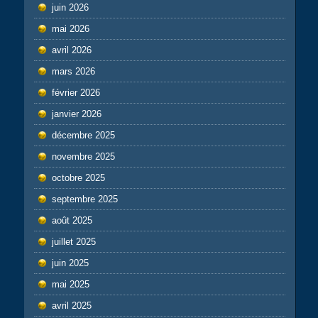
juin 2026
mai 2026
avril 2026
mars 2026
février 2026
janvier 2026
décembre 2025
novembre 2025
octobre 2025
septembre 2025
août 2025
juillet 2025
juin 2025
mai 2025
avril 2025