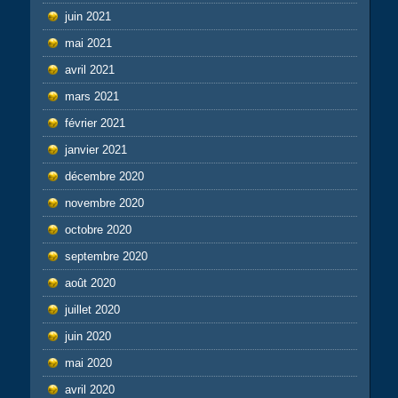
juin 2021
mai 2021
avril 2021
mars 2021
février 2021
janvier 2021
décembre 2020
novembre 2020
octobre 2020
septembre 2020
août 2020
juillet 2020
juin 2020
mai 2020
avril 2020