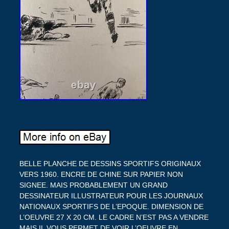
BELLE PLANCHE DE DESSINS SPORTIFS ORIGINAUX
VERS 1960. ENCRE DE CHINE SUR PAPIER NON
SIGNEE. MAIS PROBABLEMENT UN GRAND
DESSINATEUR ILLUSTRATEUR POUR LES JOURNAUX
NATIONAUX SPORTIFS DE L’EPOQUE. DIMENSION DE
L’OEUVRE 27 X 20 CM. LE CADRE N’EST PAS A VENDRE
MAIS IL VOUS PERMET DE VOIR L’OEUVRE EN