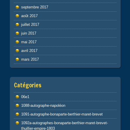
septembre 2017
août 2017
juillet 2017
juin 2017
mai 2017
avril 2017
mars 2017
Catégories
06e1
1088-autographe-napoléon
1091-autographe-bonaparte-berthier-maret-brevet
1092a-autographes-bonaparte-berthier-maret-brevet-
thuillier-empire-1803