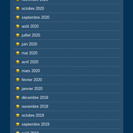
octobre 2020
septembre 2020
août 2020
juillet 2020
juin 2020
mai 2020
avril 2020
mars 2020
février 2020
janvier 2020
décembre 2019
novembre 2019
octobre 2019
septembre 2019