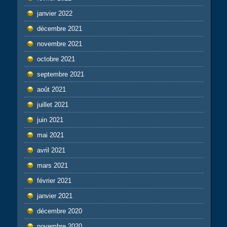
janvier 2022
décembre 2021
novembre 2021
octobre 2021
septembre 2021
août 2021
juillet 2021
juin 2021
mai 2021
avril 2021
mars 2021
février 2021
janvier 2021
décembre 2020
novembre 2020