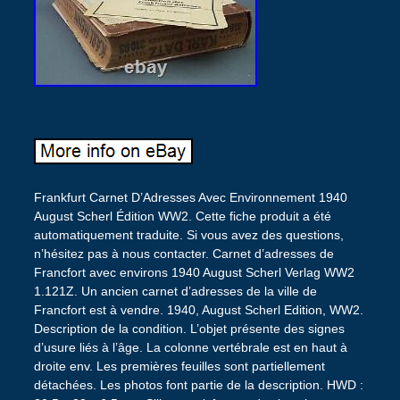
Frankfurt Carnet D’Adresses Avec Environnement 1940
August Scherl Édition WW2. Cette fiche produit a été
automatiquement traduite. Si vous avez des questions,
n’hésitez pas à nous contacter. Carnet d’adresses de
Francfort avec environs 1940 August Scherl Verlag WW2
1.121Z. Un ancien carnet d’adresses de la ville de
Francfort est à vendre. 1940, August Scherl Edition, WW2.
Description de la condition. L’objet présente des signes
d’usure liés à l’âge. La colonne vertébrale est en haut à
droite env. Les premières feuilles sont partiellement
détachées. Les photos font partie de la description. HWD :