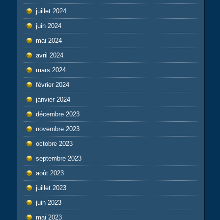
juillet 2024
juin 2024
mai 2024
avril 2024
mars 2024
février 2024
janvier 2024
décembre 2023
novembre 2023
octobre 2023
septembre 2023
août 2023
juillet 2023
juin 2023
mai 2023