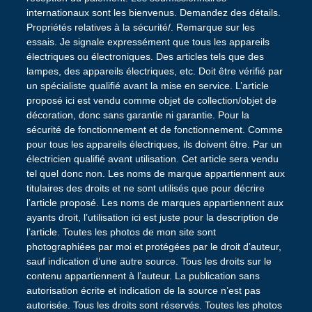
internationaux sont les bienvenus. Demandez des détails.
Propriétés relatives à la sécurité/. Remarque sur les
essais. Je signale expressément que tous les appareils
électriques ou électroniques. Des articles tels que des
lampes, des appareils électriques, etc. Doit être vérifié par
un spécialiste qualifié avant la mise en service. L’article
proposé ici est vendu comme objet de collection/objet de
décoration, donc sans garantie ni garantie. Pour la
sécurité de fonctionnement et de fonctionnement. Comme
pour tous les appareils électriques, ils doivent être. Par un
électricien qualifié avant utilisation. Cet article sera vendu
tel quel donc non. Les noms de marque appartiennent aux
titulaires des droits et ne sont utilisés que pour décrire
l’article proposé. Les noms de marques appartiennent aux
ayants droit, l’utilisation ici est juste pour la description de
l’article. Toutes les photos de mon site sont
photographiées par moi et protégées par le droit d’auteur,
sauf indication d’une autre source. Tous les droits sur le
contenu appartiennent à l’auteur. La publication sans
autorisation écrite et indication de la source n’est pas
autorisée. Tous les droits sont réservés. Toutes les photos