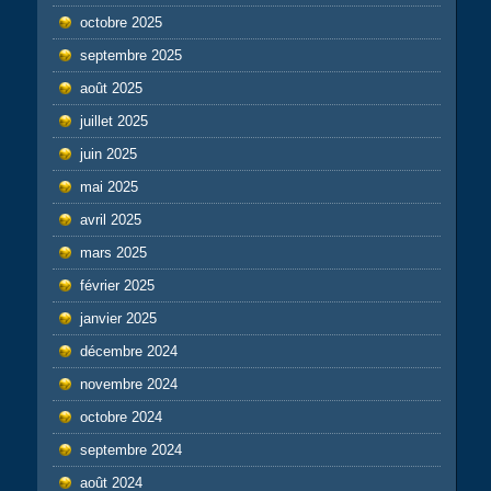
octobre 2025
septembre 2025
août 2025
juillet 2025
juin 2025
mai 2025
avril 2025
mars 2025
février 2025
janvier 2025
décembre 2024
novembre 2024
octobre 2024
septembre 2024
août 2024