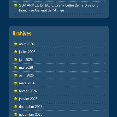
SUP ARMEE D’ITALIE 1797 / Lettre 2eme Division /
Franchise General de l’Armée
Archives
août 2026
juillet 2026
juin 2026
mai 2026
avril 2026
mars 2026
février 2026
janvier 2026
décembre 2025
novembre 2025