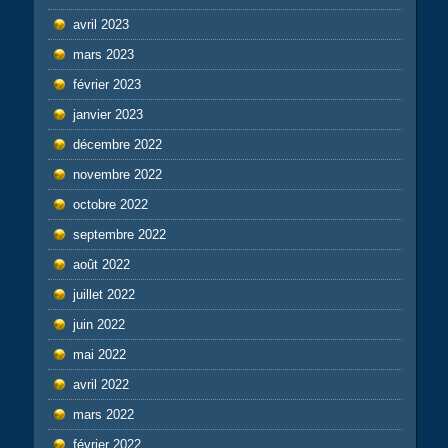
avril 2023
mars 2023
février 2023
janvier 2023
décembre 2022
novembre 2022
octobre 2022
septembre 2022
août 2022
juillet 2022
juin 2022
mai 2022
avril 2022
mars 2022
février 2022