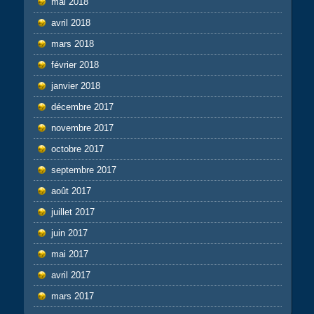
mai 2018
avril 2018
mars 2018
février 2018
janvier 2018
décembre 2017
novembre 2017
octobre 2017
septembre 2017
août 2017
juillet 2017
juin 2017
mai 2017
avril 2017
mars 2017