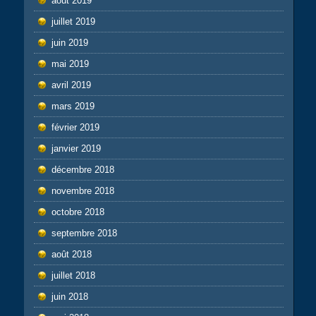
août 2019
juillet 2019
juin 2019
mai 2019
avril 2019
mars 2019
février 2019
janvier 2019
décembre 2018
novembre 2018
octobre 2018
septembre 2018
août 2018
juillet 2018
juin 2018