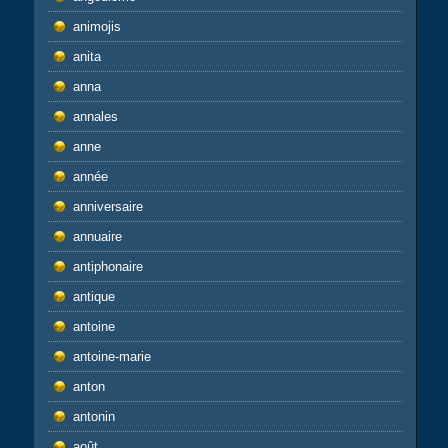
animojis
anita
anna
annales
anne
année
anniversaire
annuaire
antiphonaire
antique
antoine
antoine-marie
anton
antonin
août