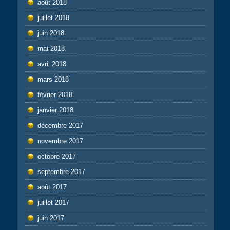
août 2018
juillet 2018
juin 2018
mai 2018
avril 2018
mars 2018
février 2018
janvier 2018
décembre 2017
novembre 2017
octobre 2017
septembre 2017
août 2017
juillet 2017
juin 2017