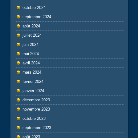
octobre 2024
septembre 2024
août 2024
juillet 2024
juin 2024
mai 2024
avril 2024
mars 2024
février 2024
janvier 2024
décembre 2023
novembre 2023
octobre 2023
septembre 2023
août 2023