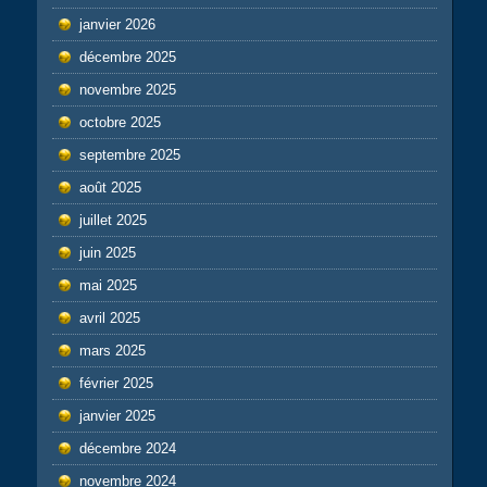
janvier 2026
décembre 2025
novembre 2025
octobre 2025
septembre 2025
août 2025
juillet 2025
juin 2025
mai 2025
avril 2025
mars 2025
février 2025
janvier 2025
décembre 2024
novembre 2024