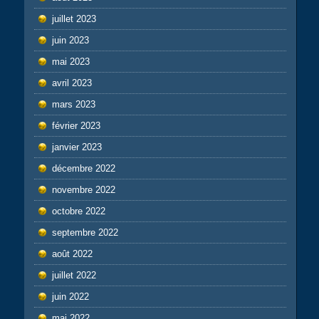
juillet 2023
juin 2023
mai 2023
avril 2023
mars 2023
février 2023
janvier 2023
décembre 2022
novembre 2022
octobre 2022
septembre 2022
août 2022
juillet 2022
juin 2022
mai 2022