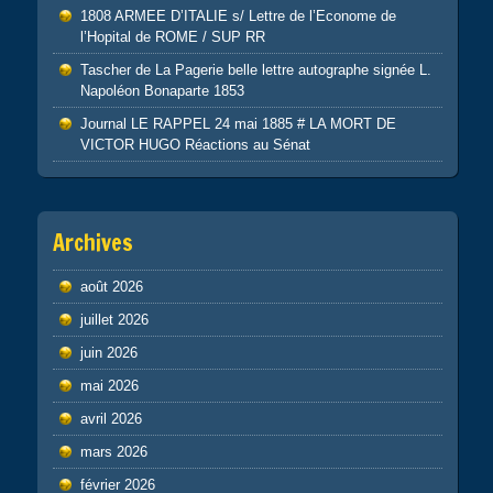
1808 ARMEE D’ITALIE s/ Lettre de l’Econome de
l’Hopital de ROME / SUP RR
Tascher de La Pagerie belle lettre autographe signée L.
Napoléon Bonaparte 1853
Journal LE RAPPEL 24 mai 1885 # LA MORT DE
VICTOR HUGO Réactions au Sénat
Archives
août 2026
juillet 2026
juin 2026
mai 2026
avril 2026
mars 2026
février 2026