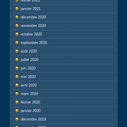
février 2021
janvier 2021
décembre 2020
novembre 2020
octobre 2020
septembre 2020
août 2020
juillet 2020
juin 2020
mai 2020
avril 2020
mars 2020
février 2020
janvier 2020
décembre 2019