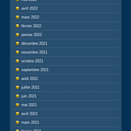
avril 2022
mars 2022
février 2022
janvier 2022
décembre 2021
novembre 2021
octobre 2021
septembre 2021
août 2021
juillet 2021
juin 2021
mai 2021
avril 2021
mars 2021