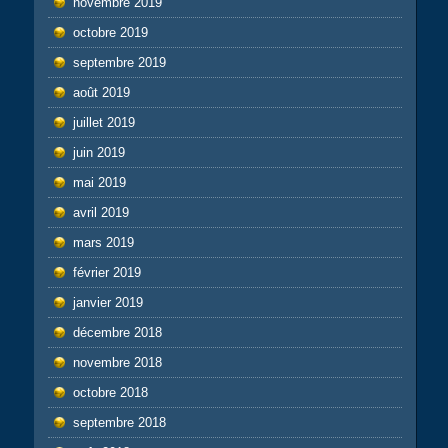
novembre 2019
octobre 2019
septembre 2019
août 2019
juillet 2019
juin 2019
mai 2019
avril 2019
mars 2019
février 2019
janvier 2019
décembre 2018
novembre 2018
octobre 2018
septembre 2018