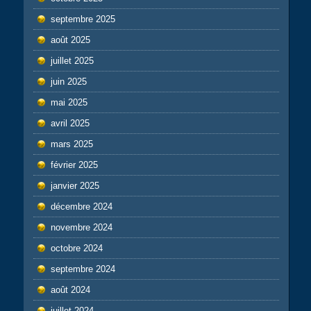
septembre 2025
août 2025
juillet 2025
juin 2025
mai 2025
avril 2025
mars 2025
février 2025
janvier 2025
décembre 2024
novembre 2024
octobre 2024
septembre 2024
août 2024
juillet 2024