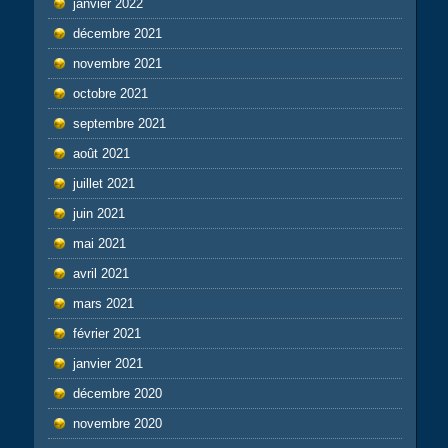
janvier 2022
décembre 2021
novembre 2021
octobre 2021
septembre 2021
août 2021
juillet 2021
juin 2021
mai 2021
avril 2021
mars 2021
février 2021
janvier 2021
décembre 2020
novembre 2020