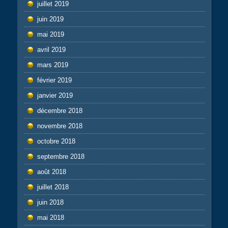
juillet 2019
juin 2019
mai 2019
avril 2019
mars 2019
février 2019
janvier 2019
décembre 2018
novembre 2018
octobre 2018
septembre 2018
août 2018
juillet 2018
juin 2018
mai 2018