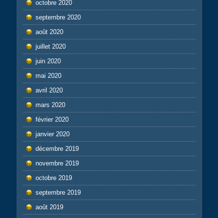
octobre 2020
septembre 2020
août 2020
juillet 2020
juin 2020
mai 2020
avril 2020
mars 2020
février 2020
janvier 2020
décembre 2019
novembre 2019
octobre 2019
septembre 2019
août 2019