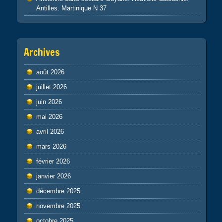
Antilles. Martinique N 37
Archives
août 2026
juillet 2026
juin 2026
mai 2026
avril 2026
mars 2026
février 2026
janvier 2026
décembre 2025
novembre 2025
octobre 2025