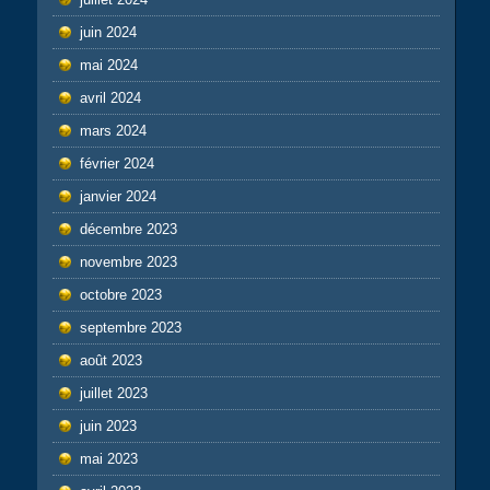
juin 2024
mai 2024
avril 2024
mars 2024
février 2024
janvier 2024
décembre 2023
novembre 2023
octobre 2023
septembre 2023
août 2023
juillet 2023
juin 2023
mai 2023