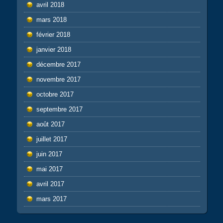
avril 2018
mars 2018
février 2018
janvier 2018
décembre 2017
novembre 2017
octobre 2017
septembre 2017
août 2017
juillet 2017
juin 2017
mai 2017
avril 2017
mars 2017