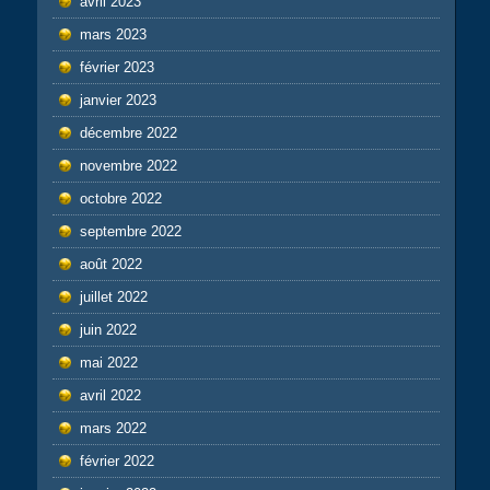
avril 2023
mars 2023
février 2023
janvier 2023
décembre 2022
novembre 2022
octobre 2022
septembre 2022
août 2022
juillet 2022
juin 2022
mai 2022
avril 2022
mars 2022
février 2022