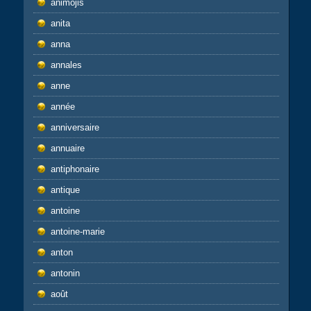
animojis
anita
anna
annales
anne
année
anniversaire
annuaire
antiphonaire
antique
antoine
antoine-marie
anton
antonin
août