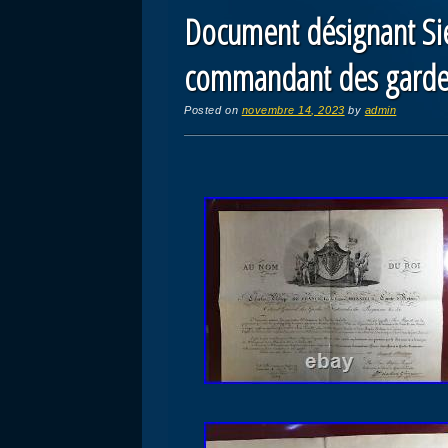
Document désignant Sie
commandant des gardes
Posted on
novembre 14, 2023
by
admin