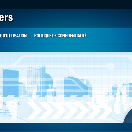
iers
 D’UTILISATION
POLITIQUE DE CONFIDENTIALITÉ