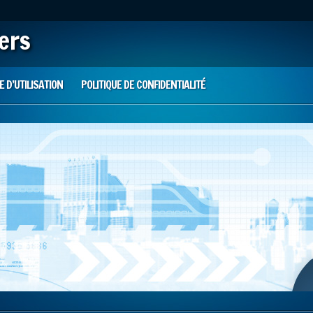
iers
 D’UTILISATION
POLITIQUE DE CONFIDENTIALITÉ