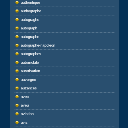
authentique
authographe
autograghe
autograph
autographe
autographe-napoléon
autographes
automobile
autorisation
auvergne
auzances
avec
aveu
aviation
avis