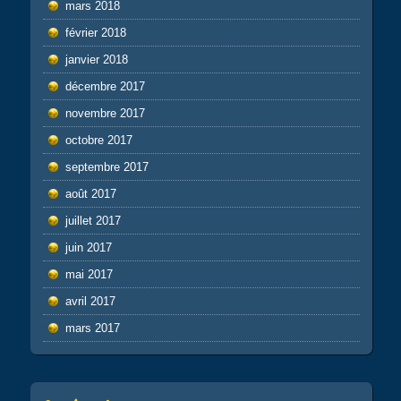
mars 2018
février 2018
janvier 2018
décembre 2017
novembre 2017
octobre 2017
septembre 2017
août 2017
juillet 2017
juin 2017
mai 2017
avril 2017
mars 2017