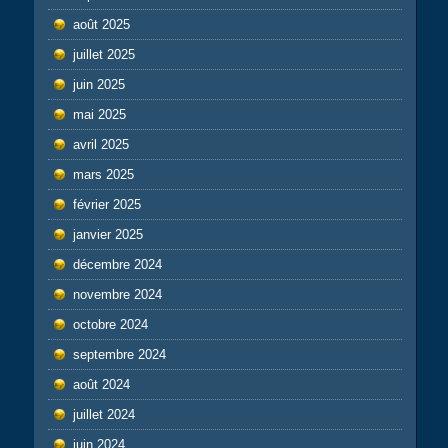
août 2025
juillet 2025
juin 2025
mai 2025
avril 2025
mars 2025
février 2025
janvier 2025
décembre 2024
novembre 2024
octobre 2024
septembre 2024
août 2024
juillet 2024
juin 2024