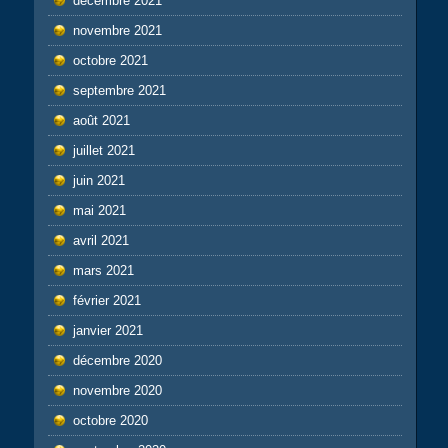
décembre 2021
novembre 2021
octobre 2021
septembre 2021
août 2021
juillet 2021
juin 2021
mai 2021
avril 2021
mars 2021
février 2021
janvier 2021
décembre 2020
novembre 2020
octobre 2020