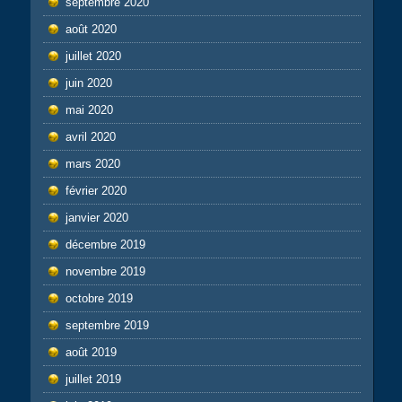
septembre 2020
août 2020
juillet 2020
juin 2020
mai 2020
avril 2020
mars 2020
février 2020
janvier 2020
décembre 2019
novembre 2019
octobre 2019
septembre 2019
août 2019
juillet 2019