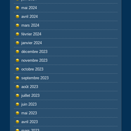
mai 2024
avril 2024
mars 2024
février 2024
janvier 2024
décembre 2023
novembre 2023
octobre 2023
septembre 2023
août 2023
juillet 2023
juin 2023
mai 2023
avril 2023
mars 2023