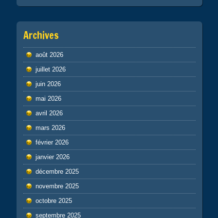
Archives
août 2026
juillet 2026
juin 2026
mai 2026
avril 2026
mars 2026
février 2026
janvier 2026
décembre 2025
novembre 2025
octobre 2025
septembre 2025