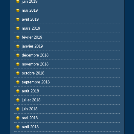
juin 2019
mai 2019
avril 2019
mars 2019
février 2019
janvier 2019
décembre 2018
novembre 2018
octobre 2018
septembre 2018
août 2018
juillet 2018
juin 2018
mai 2018
avril 2018