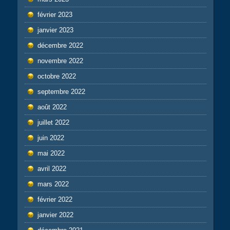
février 2023
janvier 2023
décembre 2022
novembre 2022
octobre 2022
septembre 2022
août 2022
juillet 2022
juin 2022
mai 2022
avril 2022
mars 2022
février 2022
janvier 2022