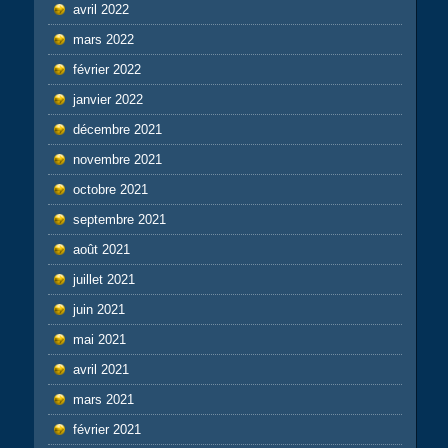
avril 2022
mars 2022
février 2022
janvier 2022
décembre 2021
novembre 2021
octobre 2021
septembre 2021
août 2021
juillet 2021
juin 2021
mai 2021
avril 2021
mars 2021
février 2021