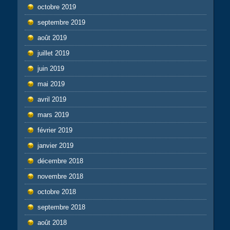
octobre 2019
septembre 2019
août 2019
juillet 2019
juin 2019
mai 2019
avril 2019
mars 2019
février 2019
janvier 2019
décembre 2018
novembre 2018
octobre 2018
septembre 2018
août 2018