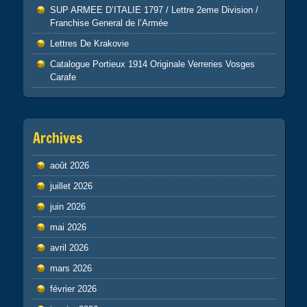
SUP ARMEE D’ITALIE 1797 / Lettre 2eme Division /
Franchise General de l’Armée
Lettres De Krakovie
Catalogue Portieux 1914 Originale Verreries Vosges
Carafe
Archives
août 2026
juillet 2026
juin 2026
mai 2026
avril 2026
mars 2026
février 2026