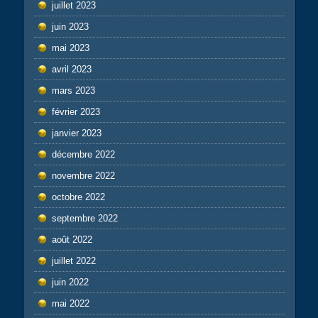
juillet 2023
juin 2023
mai 2023
avril 2023
mars 2023
février 2023
janvier 2023
décembre 2022
novembre 2022
octobre 2022
septembre 2022
août 2022
juillet 2022
juin 2022
mai 2022