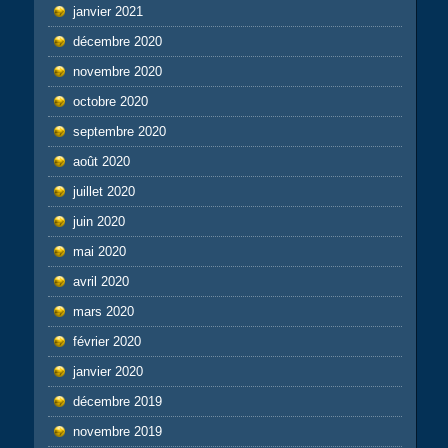
janvier 2021
décembre 2020
novembre 2020
octobre 2020
septembre 2020
août 2020
juillet 2020
juin 2020
mai 2020
avril 2020
mars 2020
février 2020
janvier 2020
décembre 2019
novembre 2019