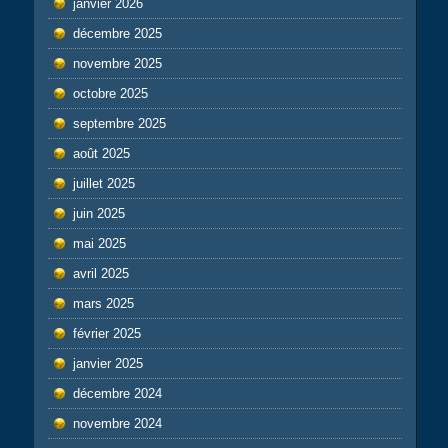
janvier 2026
décembre 2025
novembre 2025
octobre 2025
septembre 2025
août 2025
juillet 2025
juin 2025
mai 2025
avril 2025
mars 2025
février 2025
janvier 2025
décembre 2024
novembre 2024