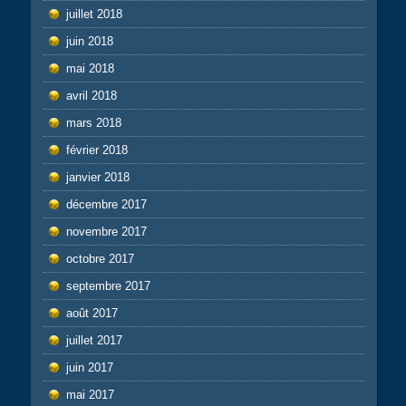
juillet 2018
juin 2018
mai 2018
avril 2018
mars 2018
février 2018
janvier 2018
décembre 2017
novembre 2017
octobre 2017
septembre 2017
août 2017
juillet 2017
juin 2017
mai 2017