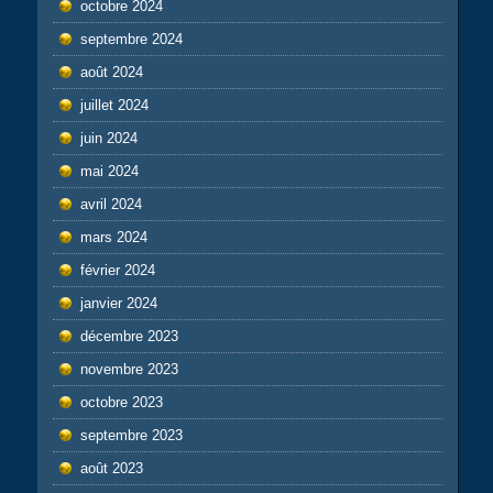
octobre 2024
septembre 2024
août 2024
juillet 2024
juin 2024
mai 2024
avril 2024
mars 2024
février 2024
janvier 2024
décembre 2023
novembre 2023
octobre 2023
septembre 2023
août 2023