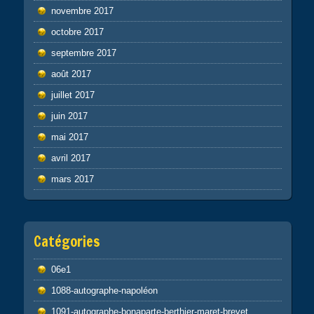
novembre 2017
octobre 2017
septembre 2017
août 2017
juillet 2017
juin 2017
mai 2017
avril 2017
mars 2017
Catégories
06e1
1088-autographe-napoléon
1091-autographe-bonaparte-berthier-maret-brevet