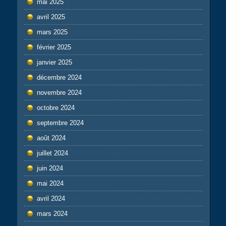
mai 2025
avril 2025
mars 2025
février 2025
janvier 2025
décembre 2024
novembre 2024
octobre 2024
septembre 2024
août 2024
juillet 2024
juin 2024
mai 2024
avril 2024
mars 2024