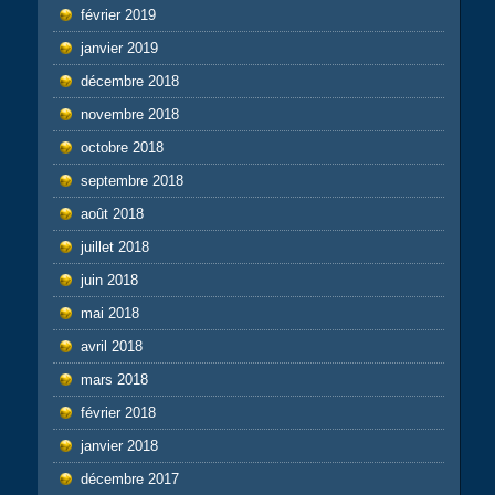
février 2019
janvier 2019
décembre 2018
novembre 2018
octobre 2018
septembre 2018
août 2018
juillet 2018
juin 2018
mai 2018
avril 2018
mars 2018
février 2018
janvier 2018
décembre 2017