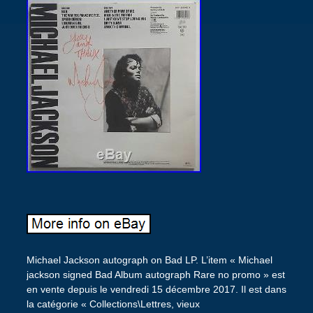
Michael Jackson autograph on Bad LP. L’item « Michael
jackson signed Bad Album autograph Rare no promo » est
en vente depuis le vendredi 15 décembre 2017. Il est dans
la catégorie « Collections\Lettres, vieux