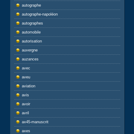
autographe
autographe-napoléon
autographes
automobile
autorisation
auvergne
auzances
avec
aveu
aviation
avis
avoir
avril
ax45-manuscrit
axes