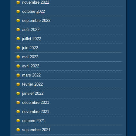
novembre 2022
octobre 2022
septembre 2022
août 2022
juillet 2022
juin 2022
mai 2022
avril 2022
mars 2022
février 2022
janvier 2022
décembre 2021
novembre 2021
octobre 2021
septembre 2021