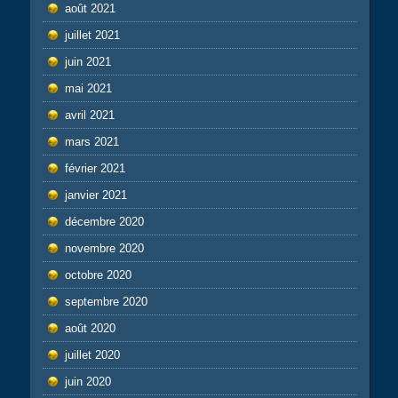
août 2021
juillet 2021
juin 2021
mai 2021
avril 2021
mars 2021
février 2021
janvier 2021
décembre 2020
novembre 2020
octobre 2020
septembre 2020
août 2020
juillet 2020
juin 2020