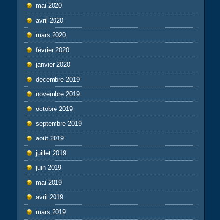
mai 2020
avril 2020
mars 2020
février 2020
janvier 2020
décembre 2019
novembre 2019
octobre 2019
septembre 2019
août 2019
juillet 2019
juin 2019
mai 2019
avril 2019
mars 2019