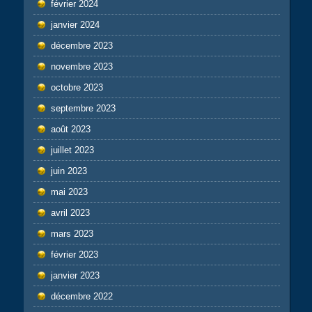
février 2024
janvier 2024
décembre 2023
novembre 2023
octobre 2023
septembre 2023
août 2023
juillet 2023
juin 2023
mai 2023
avril 2023
mars 2023
février 2023
janvier 2023
décembre 2022