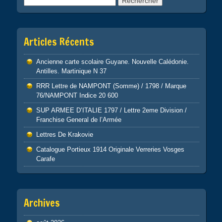
Articles Récents
Ancienne carte scolaire Guyane. Nouvelle Calédonie.
Antilles. Martinique N 37
RRR Lettre de NAMPONT (Somme) / 1798 / Marque
76/NAMPONT Indice 20 600
SUP ARMEE D’ITALIE 1797 / Lettre 2eme Division /
Franchise General de l’Armée
Lettres De Krakovie
Catalogue Portieux 1914 Originale Verreries Vosges
Carafe
Archives