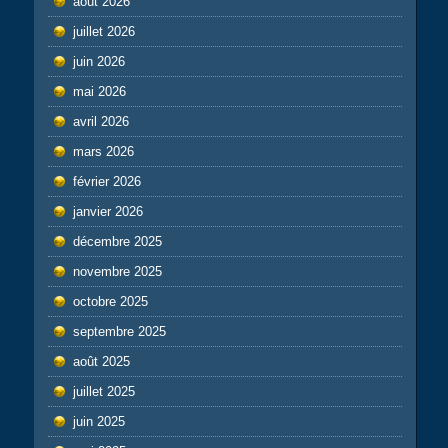
août 2026
juillet 2026
juin 2026
mai 2026
avril 2026
mars 2026
février 2026
janvier 2026
décembre 2025
novembre 2025
octobre 2025
septembre 2025
août 2025
juillet 2025
juin 2025