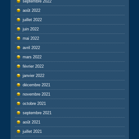
septembre 2022
août 2022
juillet 2022
juin 2022
mai 2022
avril 2022
mars 2022
février 2022
janvier 2022
décembre 2021
novembre 2021
octobre 2021
septembre 2021
août 2021
juillet 2021