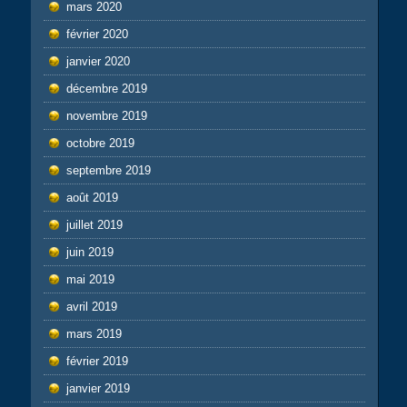
mars 2020
février 2020
janvier 2020
décembre 2019
novembre 2019
octobre 2019
septembre 2019
août 2019
juillet 2019
juin 2019
mai 2019
avril 2019
mars 2019
février 2019
janvier 2019