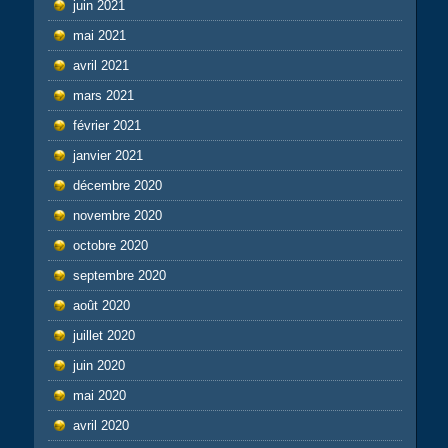
juin 2021
mai 2021
avril 2021
mars 2021
février 2021
janvier 2021
décembre 2020
novembre 2020
octobre 2020
septembre 2020
août 2020
juillet 2020
juin 2020
mai 2020
avril 2020