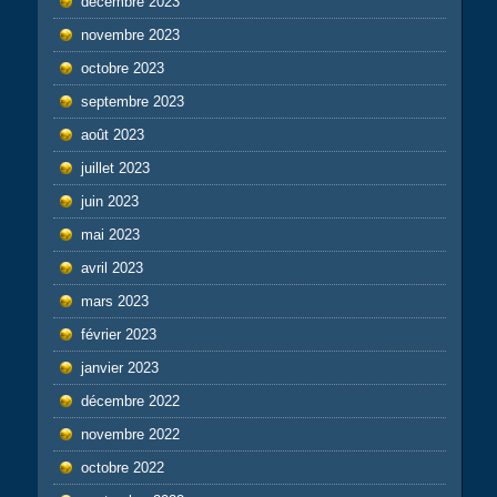
décembre 2023
novembre 2023
octobre 2023
septembre 2023
août 2023
juillet 2023
juin 2023
mai 2023
avril 2023
mars 2023
février 2023
janvier 2023
décembre 2022
novembre 2022
octobre 2022