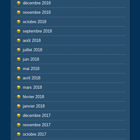
décembre 2018
novembre 2018
octobre 2018
septembre 2018
août 2018
juillet 2018
juin 2018
mai 2018
avril 2018
mars 2018
février 2018
janvier 2018
décembre 2017
novembre 2017
octobre 2017