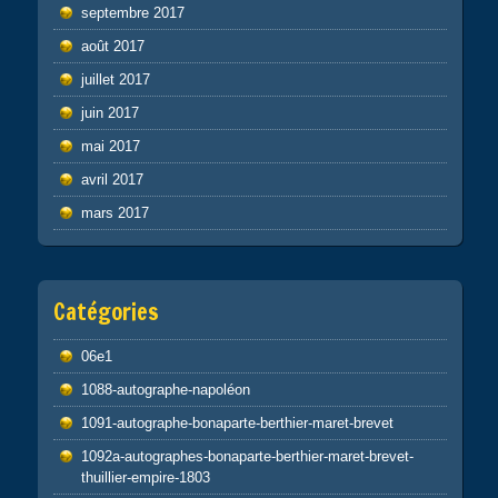
septembre 2017
août 2017
juillet 2017
juin 2017
mai 2017
avril 2017
mars 2017
Catégories
06e1
1088-autographe-napoléon
1091-autographe-bonaparte-berthier-maret-brevet
1092a-autographes-bonaparte-berthier-maret-brevet-
thuillier-empire-1803