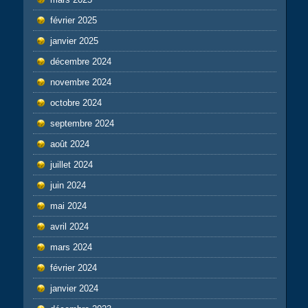
février 2025
janvier 2025
décembre 2024
novembre 2024
octobre 2024
septembre 2024
août 2024
juillet 2024
juin 2024
mai 2024
avril 2024
mars 2024
février 2024
janvier 2024