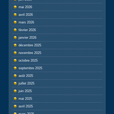
mai 2026
avril 2026
mars 2026
février 2026
janvier 2026
décembre 2025
novembre 2025
octobre 2025
septembre 2025
août 2025
juillet 2025
juin 2025
mai 2025
avril 2025
mars 2025