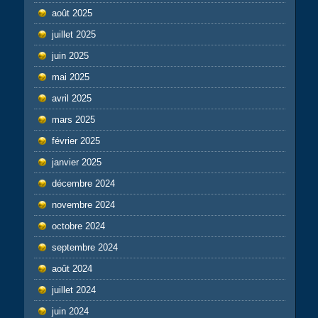
août 2025
juillet 2025
juin 2025
mai 2025
avril 2025
mars 2025
février 2025
janvier 2025
décembre 2024
novembre 2024
octobre 2024
septembre 2024
août 2024
juillet 2024
juin 2024