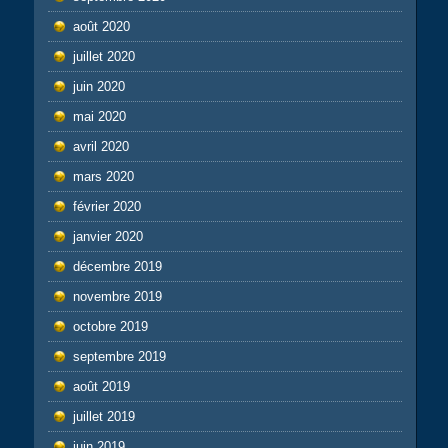
août 2020
juillet 2020
juin 2020
mai 2020
avril 2020
mars 2020
février 2020
janvier 2020
décembre 2019
novembre 2019
octobre 2019
septembre 2019
août 2019
juillet 2019
juin 2019