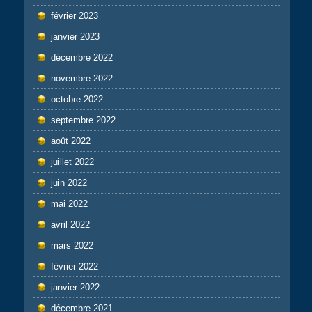
février 2023
janvier 2023
décembre 2022
novembre 2022
octobre 2022
septembre 2022
août 2022
juillet 2022
juin 2022
mai 2022
avril 2022
mars 2022
février 2022
janvier 2022
décembre 2021