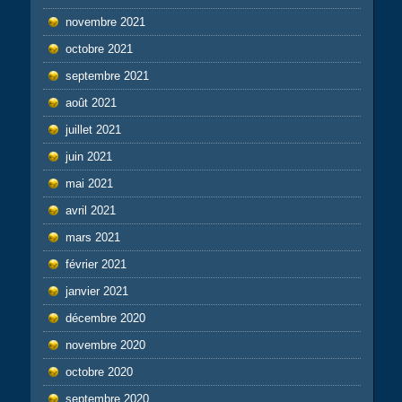
novembre 2021
octobre 2021
septembre 2021
août 2021
juillet 2021
juin 2021
mai 2021
avril 2021
mars 2021
février 2021
janvier 2021
décembre 2020
novembre 2020
octobre 2020
septembre 2020