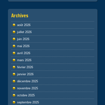
Archives
août 2026
juillet 2026
juin 2026
mai 2026
avril 2026
mars 2026
février 2026
janvier 2026
décembre 2025
novembre 2025
octobre 2025
septembre 2025