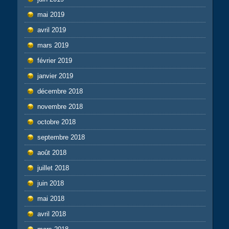
mai 2019
avril 2019
mars 2019
février 2019
janvier 2019
décembre 2018
novembre 2018
octobre 2018
septembre 2018
août 2018
juillet 2018
juin 2018
mai 2018
avril 2018