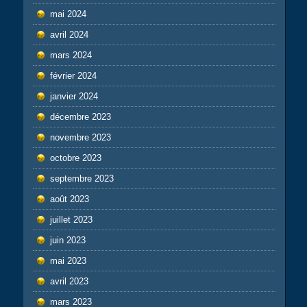
mai 2024
avril 2024
mars 2024
février 2024
janvier 2024
décembre 2023
novembre 2023
octobre 2023
septembre 2023
août 2023
juillet 2023
juin 2023
mai 2023
avril 2023
mars 2023