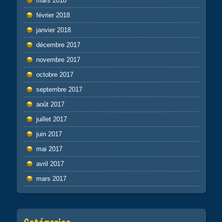
mars 2018
février 2018
janvier 2018
décembre 2017
novembre 2017
octobre 2017
septembre 2017
août 2017
juillet 2017
juin 2017
mai 2017
avril 2017
mars 2017