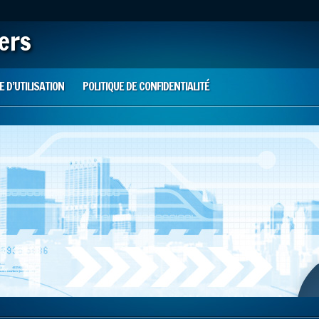
iers
 D’UTILISATION
POLITIQUE DE CONFIDENTIALITÉ