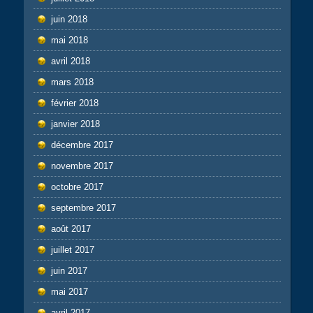
juin 2018
mai 2018
avril 2018
mars 2018
février 2018
janvier 2018
décembre 2017
novembre 2017
octobre 2017
septembre 2017
août 2017
juillet 2017
juin 2017
mai 2017
avril 2017