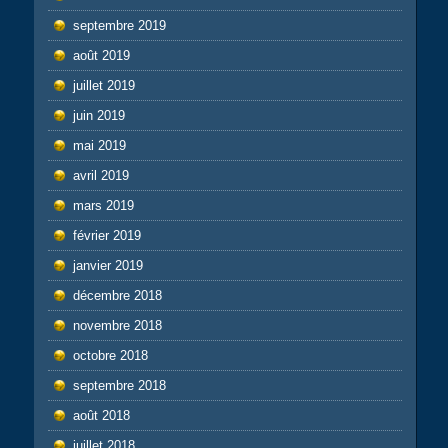
septembre 2019
août 2019
juillet 2019
juin 2019
mai 2019
avril 2019
mars 2019
février 2019
janvier 2019
décembre 2018
novembre 2018
octobre 2018
septembre 2018
août 2018
juillet 2018