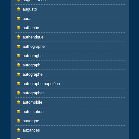
augusto
aura
authentic
authentique
authographe
autograghe
autograph
autographe
autographe-napoléon
autographes
automobile
autorisation
auvergne
auzances