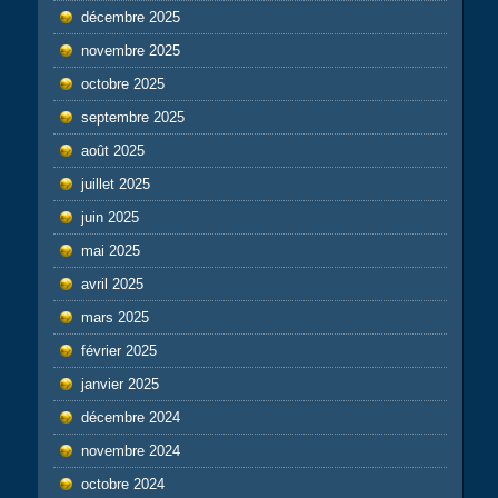
décembre 2025
novembre 2025
octobre 2025
septembre 2025
août 2025
juillet 2025
juin 2025
mai 2025
avril 2025
mars 2025
février 2025
janvier 2025
décembre 2024
novembre 2024
octobre 2024