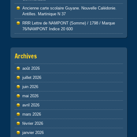
Ancienne carte scolaire Guyane. Nouvelle Calédonie.
Antilles. Martinique N 37
RRR Lettre de NAMPONT (Somme) / 1798 / Marque
76/NAMPONT Indice 20 600
Archives
août 2026
juillet 2026
juin 2026
mai 2026
avril 2026
mars 2026
février 2026
janvier 2026