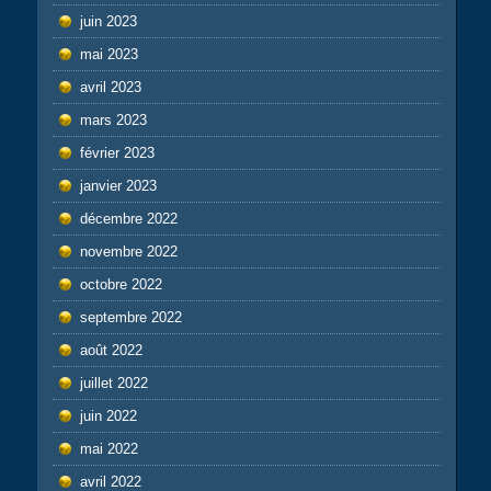
juin 2023
mai 2023
avril 2023
mars 2023
février 2023
janvier 2023
décembre 2022
novembre 2022
octobre 2022
septembre 2022
août 2022
juillet 2022
juin 2022
mai 2022
avril 2022