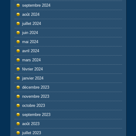
septembre 2024
août 2024
juillet 2024
juin 2024
mai 2024
avril 2024
mars 2024
février 2024
janvier 2024
décembre 2023
novembre 2023
octobre 2023
septembre 2023
août 2023
juillet 2023