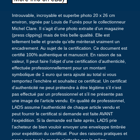
Introuvable, incroyable et superbe photo 20 x 26 cm
environ, signée par Louis de Funès pour le collectionneur
Michel Clare. Il s’agit d’une photo extraite d’un magazine
(press clipping) mais de très belle qualité. Elle est
tellement belle et grande qu’elle mériterait vraiment un
encadrement. Au sujet de la certification. Ce document est
certifié 100% authentique et manuscrit. En raison de sa
valeur, Il peut faire l’objet d’une certification d’authenticité,
effectuée professionnellement pour un montant
symbolique de 1 euro qui sera ajouté au total si vous
remportez l’enchère et souhaitez ce certificat. Un certificat
d’authenticité ne peut prétendre à être légitime s’il n’est
pas effectué par un professionnel et s’il ne présente pas
une image de l’article vendu. En qualité de professionnel,
LADS assume l’authenticité de chaque article vendu et
peut fournir le certificat si demande est faite AVANT
l’expédition. Si la demande est faite après, LADS prie
l’acheteur de bien vouloir envoyer une enveloppe timbrée
pour expédition du certificat. Pour des raisons pratiques et