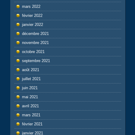
mars 2022
février 2022
janvier 2022
décembre 2021
novembre 2021
octobre 2021
septembre 2021
août 2021
juillet 2021
juin 2021
mai 2021
avril 2021
mars 2021
février 2021
janvier 2021