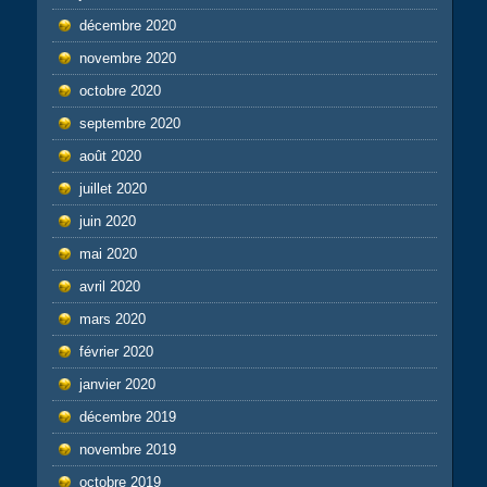
décembre 2020
novembre 2020
octobre 2020
septembre 2020
août 2020
juillet 2020
juin 2020
mai 2020
avril 2020
mars 2020
février 2020
janvier 2020
décembre 2019
novembre 2019
octobre 2019