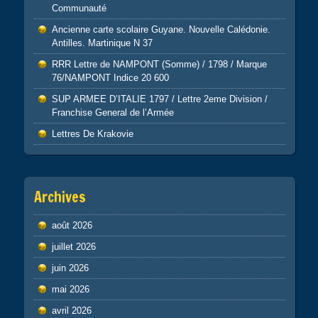
Communauté
Ancienne carte scolaire Guyane. Nouvelle Calédonie.
Antilles. Martinique N 37
RRR Lettre de NAMPONT (Somme) / 1798 / Marque
76/NAMPONT Indice 20 600
SUP ARMEE D’ITALIE 1797 / Lettre 2eme Division /
Franchise General de l’Armée
Lettres De Krakovie
Archives
août 2026
juillet 2026
juin 2026
mai 2026
avril 2026