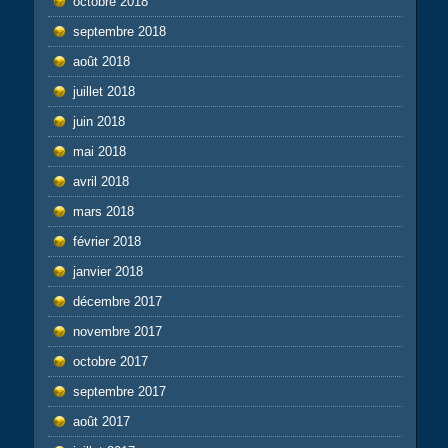
octobre 2018
septembre 2018
août 2018
juillet 2018
juin 2018
mai 2018
avril 2018
mars 2018
février 2018
janvier 2018
décembre 2017
novembre 2017
octobre 2017
septembre 2017
août 2017