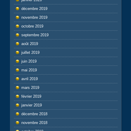
décembre 2019
novembre 2019
octobre 2019
septembre 2019
août 2019
juillet 2019
juin 2019
mai 2019
avril 2019
mars 2019
février 2019
janvier 2019
décembre 2018
novembre 2018