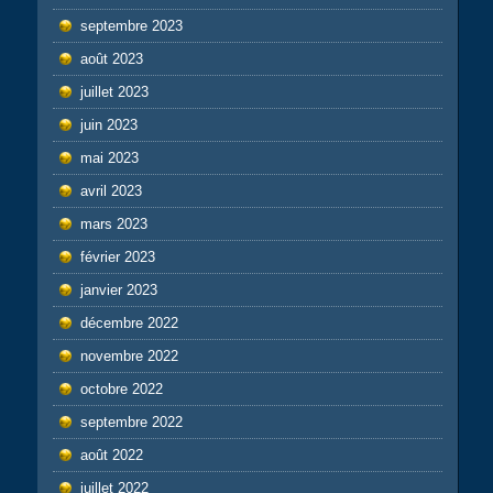
septembre 2023
août 2023
juillet 2023
juin 2023
mai 2023
avril 2023
mars 2023
février 2023
janvier 2023
décembre 2022
novembre 2022
octobre 2022
septembre 2022
août 2022
juillet 2022