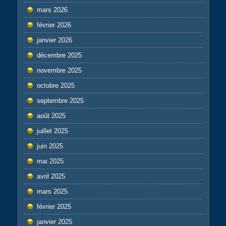
mars 2026
février 2026
janvier 2026
décembre 2025
novembre 2025
octobre 2025
septembre 2025
août 2025
juillet 2025
juin 2025
mai 2025
avril 2025
mars 2025
février 2025
janvier 2025