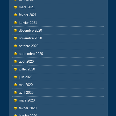
mars 2021
février 2021
janvier 2021
décembre 2020
novembre 2020
octobre 2020
septembre 2020
août 2020
juillet 2020
juin 2020
mai 2020
avril 2020
mars 2020
février 2020
janvier 2020