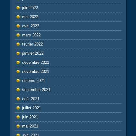
juin 2022
mai 2022
avril 2022
mars 2022
février 2022
janvier 2022
décembre 2021
novembre 2021
octobre 2021
septembre 2021
août 2021
juillet 2021
juin 2021
mai 2021
avril 2021