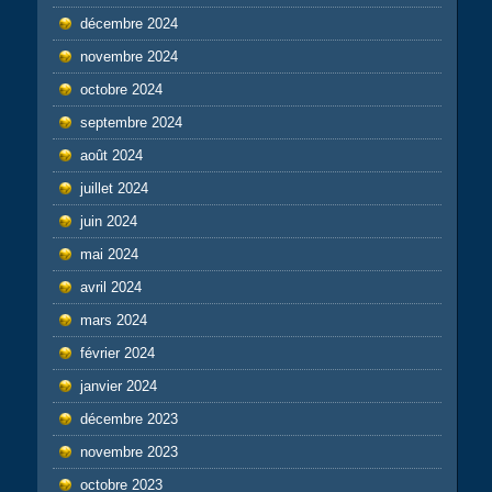
décembre 2024
novembre 2024
octobre 2024
septembre 2024
août 2024
juillet 2024
juin 2024
mai 2024
avril 2024
mars 2024
février 2024
janvier 2024
décembre 2023
novembre 2023
octobre 2023