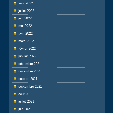
août 2022
juillet 2022
juin 2022
mai 2022
avril 2022
mars 2022
février 2022
janvier 2022
décembre 2021
novembre 2021
octobre 2021
septembre 2021
août 2021
juillet 2021
juin 2021