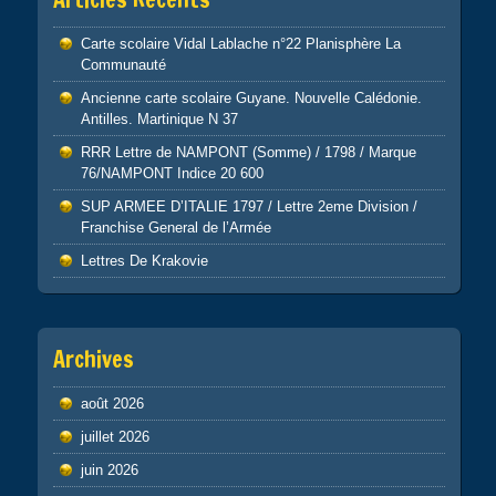
Carte scolaire Vidal Lablache n°22 Planisphère La
Communauté
Ancienne carte scolaire Guyane. Nouvelle Calédonie.
Antilles. Martinique N 37
RRR Lettre de NAMPONT (Somme) / 1798 / Marque
76/NAMPONT Indice 20 600
SUP ARMEE D’ITALIE 1797 / Lettre 2eme Division /
Franchise General de l’Armée
Lettres De Krakovie
Archives
août 2026
juillet 2026
juin 2026