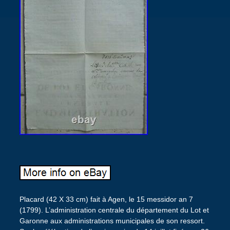
Placard (42 X 33 cm) fait à Agen, le 15 messidor an 7
(1799). L’administration centrale du département du Lot et
Garonne aux administrations municipales de son ressort.