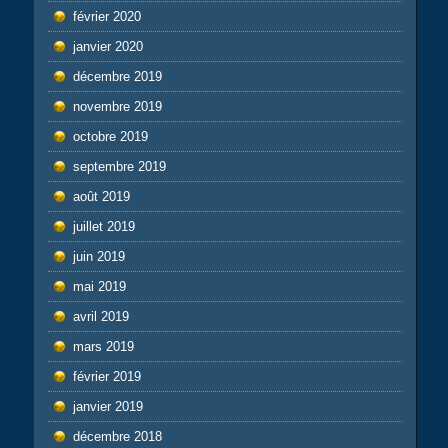
février 2020
janvier 2020
décembre 2019
novembre 2019
octobre 2019
septembre 2019
août 2019
juillet 2019
juin 2019
mai 2019
avril 2019
mars 2019
février 2019
janvier 2019
décembre 2018