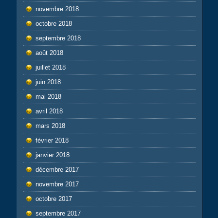
novembre 2018
octobre 2018
septembre 2018
août 2018
juillet 2018
juin 2018
mai 2018
avril 2018
mars 2018
février 2018
janvier 2018
décembre 2017
novembre 2017
octobre 2017
septembre 2017