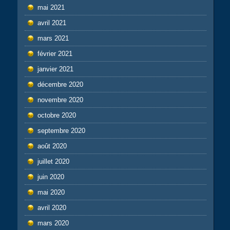
mai 2021
avril 2021
mars 2021
février 2021
janvier 2021
décembre 2020
novembre 2020
octobre 2020
septembre 2020
août 2020
juillet 2020
juin 2020
mai 2020
avril 2020
mars 2020