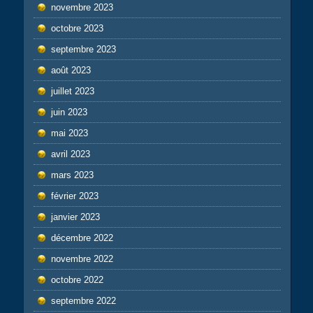
novembre 2023
octobre 2023
septembre 2023
août 2023
juillet 2023
juin 2023
mai 2023
avril 2023
mars 2023
février 2023
janvier 2023
décembre 2022
novembre 2022
octobre 2022
septembre 2022