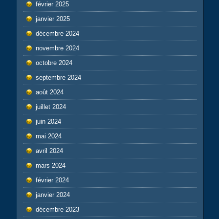
février 2025
janvier 2025
décembre 2024
novembre 2024
octobre 2024
septembre 2024
août 2024
juillet 2024
juin 2024
mai 2024
avril 2024
mars 2024
février 2024
janvier 2024
décembre 2023