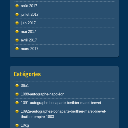
août 2017
juillet 2017
juin 2017
mai 2017
avril 2017
mars 2017
Catégories
06e1
1088-autographe-napoléon
1091-autographe-bonaparte-berthier-maret-brevet
1092a-autographes-bonaparte-berthier-maret-brevet-
thuillier-empire-1803
10kg