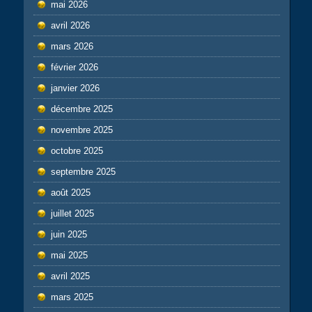
mai 2026
avril 2026
mars 2026
février 2026
janvier 2026
décembre 2025
novembre 2025
octobre 2025
septembre 2025
août 2025
juillet 2025
juin 2025
mai 2025
avril 2025
mars 2025