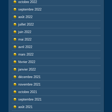
octobre 2022
septembre 2022
août 2022
juillet 2022
juin 2022
mai 2022
avril 2022
mars 2022
février 2022
janvier 2022
décembre 2021
novembre 2021
octobre 2021
septembre 2021
août 2021