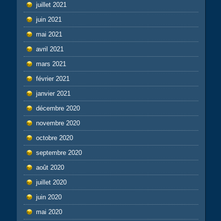
juillet 2021
juin 2021
mai 2021
avril 2021
mars 2021
février 2021
janvier 2021
décembre 2020
novembre 2020
octobre 2020
septembre 2020
août 2020
juillet 2020
juin 2020
mai 2020