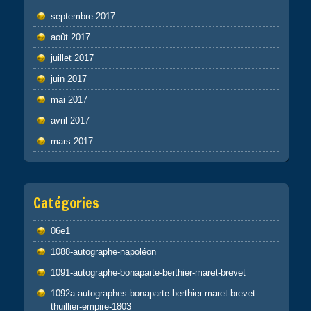
septembre 2017
août 2017
juillet 2017
juin 2017
mai 2017
avril 2017
mars 2017
Catégories
06e1
1088-autographe-napoléon
1091-autographe-bonaparte-berthier-maret-brevet
1092a-autographes-bonaparte-berthier-maret-brevet-
thuillier-empire-1803