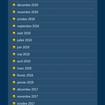
décembre 2018
novembre 2018
octobre 2018
septembre 2018
août 2018
juillet 2018
juin 2018
mai 2018
avril 2018
mars 2018
février 2018
janvier 2018
décembre 2017
novembre 2017
octobre 2017