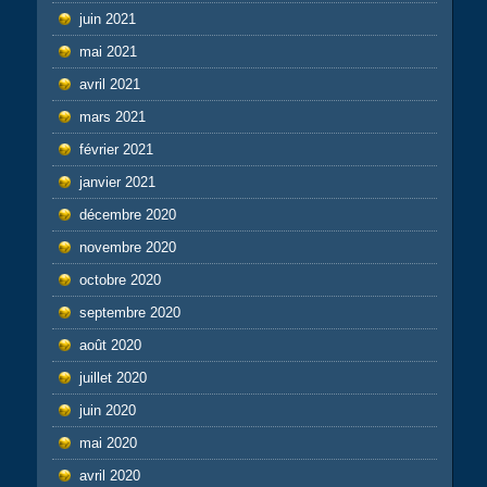
juin 2021
mai 2021
avril 2021
mars 2021
février 2021
janvier 2021
décembre 2020
novembre 2020
octobre 2020
septembre 2020
août 2020
juillet 2020
juin 2020
mai 2020
avril 2020