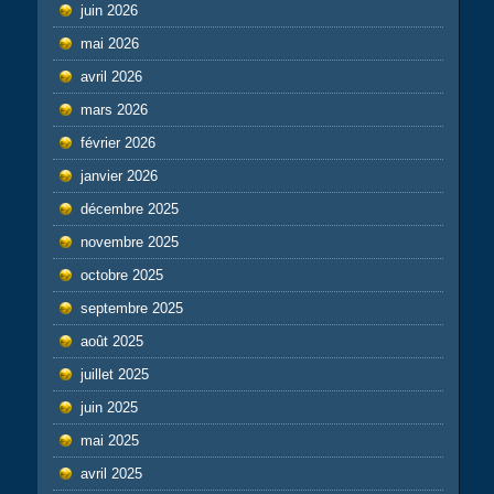
juin 2026
mai 2026
avril 2026
mars 2026
février 2026
janvier 2026
décembre 2025
novembre 2025
octobre 2025
septembre 2025
août 2025
juillet 2025
juin 2025
mai 2025
avril 2025