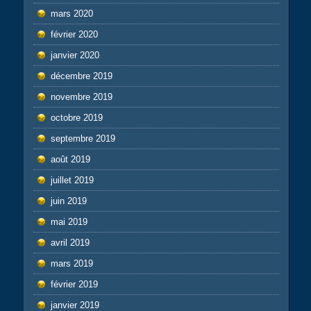
mars 2020
février 2020
janvier 2020
décembre 2019
novembre 2019
octobre 2019
septembre 2019
août 2019
juillet 2019
juin 2019
mai 2019
avril 2019
mars 2019
février 2019
janvier 2019