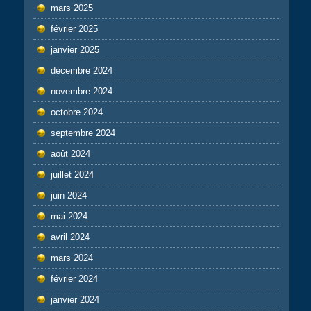
mars 2025
février 2025
janvier 2025
décembre 2024
novembre 2024
octobre 2024
septembre 2024
août 2024
juillet 2024
juin 2024
mai 2024
avril 2024
mars 2024
février 2024
janvier 2024