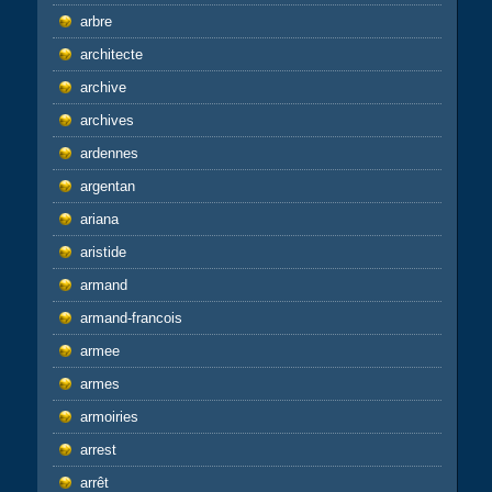
arbre
architecte
archive
archives
ardennes
argentan
ariana
aristide
armand
armand-francois
armee
armes
armoiries
arrest
arrêt