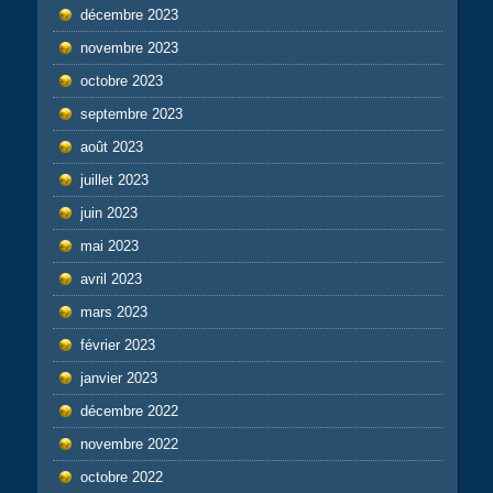
décembre 2023
novembre 2023
octobre 2023
septembre 2023
août 2023
juillet 2023
juin 2023
mai 2023
avril 2023
mars 2023
février 2023
janvier 2023
décembre 2022
novembre 2022
octobre 2022