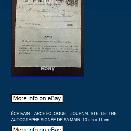
ÉCRIVAIN – ARCHÉOLOGUE – JOURNALISTE. LETTRE
AUTOGRAPHE SIGNÉE DE SA MAIN. 13 cm x 11 cm.