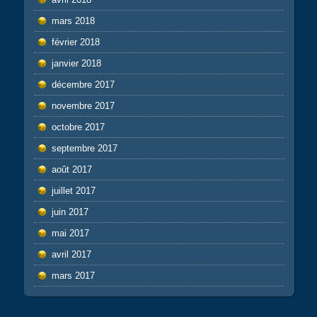
mars 2018
février 2018
janvier 2018
décembre 2017
novembre 2017
octobre 2017
septembre 2017
août 2017
juillet 2017
juin 2017
mai 2017
avril 2017
mars 2017