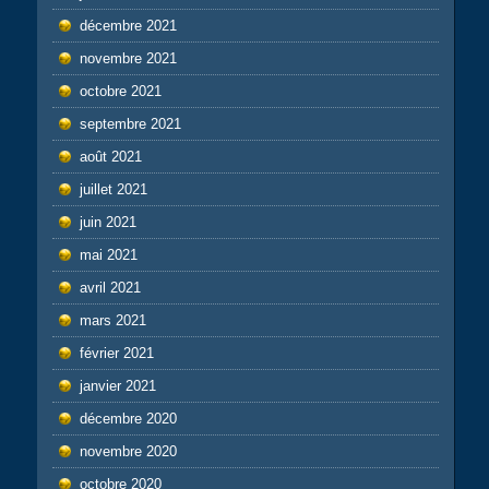
décembre 2021
novembre 2021
octobre 2021
septembre 2021
août 2021
juillet 2021
juin 2021
mai 2021
avril 2021
mars 2021
février 2021
janvier 2021
décembre 2020
novembre 2020
octobre 2020