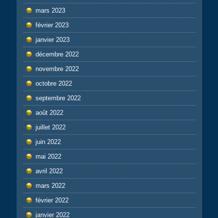
mars 2023
février 2023
janvier 2023
décembre 2022
novembre 2022
octobre 2022
septembre 2022
août 2022
juillet 2022
juin 2022
mai 2022
avril 2022
mars 2022
février 2022
janvier 2022