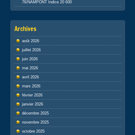
76/NAMPONT Indice 20 600
Archives
août 2026
juillet 2026
juin 2026
mai 2026
avril 2026
mars 2026
février 2026
janvier 2026
décembre 2025
novembre 2025
octobre 2025