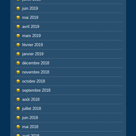
juin 2019
mai 2019
avril 2019
mars 2019
février 2019
janvier 2019
décembre 2018
novembre 2018
octobre 2018
septembre 2018
août 2018
juillet 2018
juin 2018
mai 2018
avril 2018