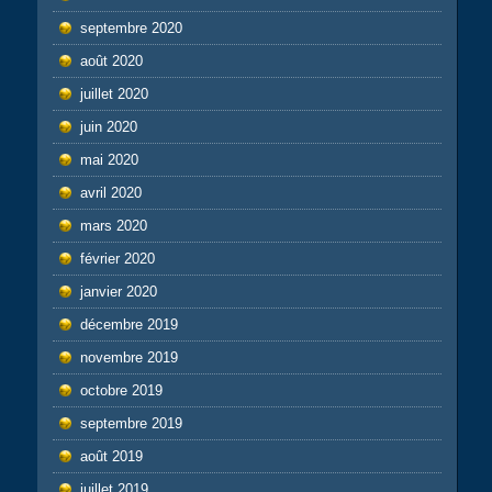
septembre 2020
août 2020
juillet 2020
juin 2020
mai 2020
avril 2020
mars 2020
février 2020
janvier 2020
décembre 2019
novembre 2019
octobre 2019
septembre 2019
août 2019
juillet 2019