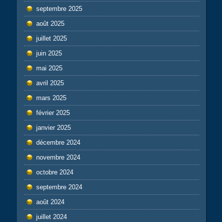
septembre 2025
août 2025
juillet 2025
juin 2025
mai 2025
avril 2025
mars 2025
février 2025
janvier 2025
décembre 2024
novembre 2024
octobre 2024
septembre 2024
août 2024
juillet 2024