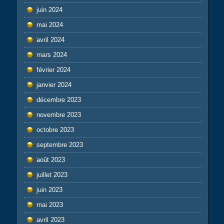
juin 2024
mai 2024
avril 2024
mars 2024
février 2024
janvier 2024
décembre 2023
novembre 2023
octobre 2023
septembre 2023
août 2023
juillet 2023
juin 2023
mai 2023
avril 2023