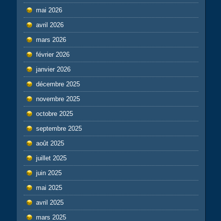
mai 2026
avril 2026
mars 2026
février 2026
janvier 2026
décembre 2025
novembre 2025
octobre 2025
septembre 2025
août 2025
juillet 2025
juin 2025
mai 2025
avril 2025
mars 2025