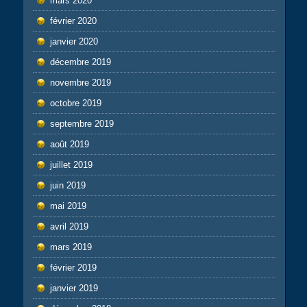
mars 2020
février 2020
janvier 2020
décembre 2019
novembre 2019
octobre 2019
septembre 2019
août 2019
juillet 2019
juin 2019
mai 2019
avril 2019
mars 2019
février 2019
janvier 2019