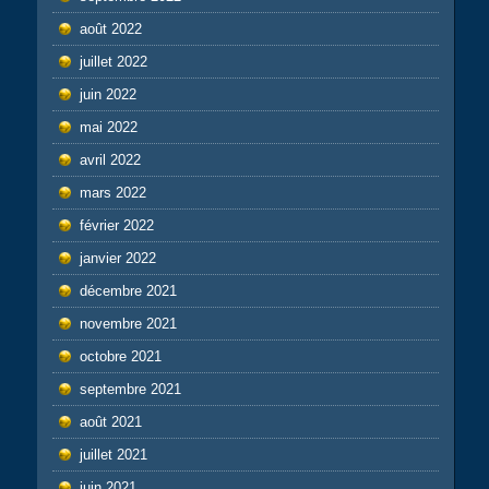
août 2022
juillet 2022
juin 2022
mai 2022
avril 2022
mars 2022
février 2022
janvier 2022
décembre 2021
novembre 2021
octobre 2021
septembre 2021
août 2021
juillet 2021
juin 2021