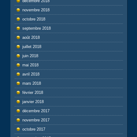
décembre 2018
novembre 2018
octobre 2018
septembre 2018
août 2018
juillet 2018
juin 2018
mai 2018
avril 2018
mars 2018
février 2018
janvier 2018
décembre 2017
novembre 2017
octobre 2017