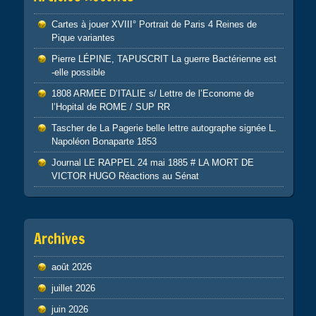
Cartes à jouer XVIII° Portrait de Paris 4 Reines de
Pique variantes
Pierre LÉPINE, TAPUSCRIT La guerre Bactérienne est
-elle possible
1808 ARMEE D’ITALIE s/ Lettre de l’Econome de
l’Hopital de ROME / SUP RR
Tascher de La Pagerie belle lettre autographe signée L.
Napoléon Bonaparte 1853
Journal LE RAPPEL 24 mai 1885 # LA MORT DE
VICTOR HUGO Réactions au Sénat
Archives
août 2026
juillet 2026
juin 2026