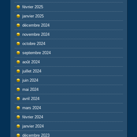
février 2025
janvier 2025
décembre 2024
novembre 2024
octobre 2024
septembre 2024
août 2024
juillet 2024
juin 2024
mai 2024
avril 2024
mars 2024
février 2024
janvier 2024
décembre 2023