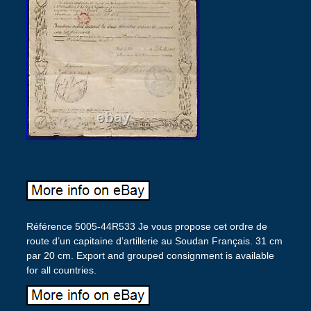
Référence 5005-44R533 Je vous propose cet ordre de
route d’un capitaine d’artillerie au Soudan Français. 31 cm
par 20 cm. Export and grouped consignment is available
for all countries.