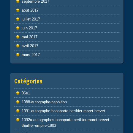
septembre 2017
août 2017
juillet 2017
juin 2017
mai 2017
avril 2017
mars 2017
Catégories
06e1
1088-autographe-napoléon
1091-autographe-bonaparte-berthier-maret-brevet
1092a-autographes-bonaparte-berthier-maret-brevet-
thuillier-empire-1803