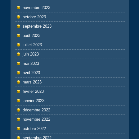
novembre 2023
octobre 2023
septembre 2023
août 2023
juillet 2023
juin 2023
mai 2023
avril 2023
mars 2023
février 2023
janvier 2023
décembre 2022
novembre 2022
octobre 2022
septembre 2022