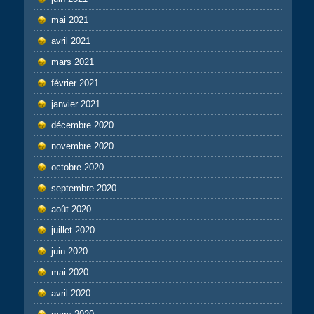
mai 2021
avril 2021
mars 2021
février 2021
janvier 2021
décembre 2020
novembre 2020
octobre 2020
septembre 2020
août 2020
juillet 2020
juin 2020
mai 2020
avril 2020