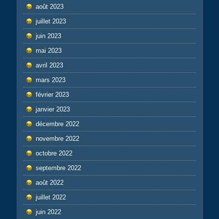
août 2023
juillet 2023
juin 2023
mai 2023
avril 2023
mars 2023
février 2023
janvier 2023
décembre 2022
novembre 2022
octobre 2022
septembre 2022
août 2022
juillet 2022
juin 2022