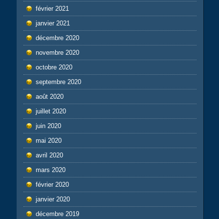
février 2021
janvier 2021
décembre 2020
novembre 2020
octobre 2020
septembre 2020
août 2020
juillet 2020
juin 2020
mai 2020
avril 2020
mars 2020
février 2020
janvier 2020
décembre 2019