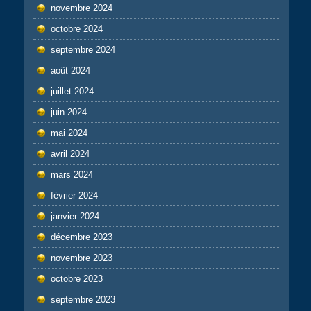
novembre 2024
octobre 2024
septembre 2024
août 2024
juillet 2024
juin 2024
mai 2024
avril 2024
mars 2024
février 2024
janvier 2024
décembre 2023
novembre 2023
octobre 2023
septembre 2023