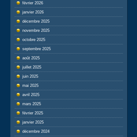
février 2026
janvier 2026
décembre 2025
novembre 2025
octobre 2025
septembre 2025
août 2025
juillet 2025
juin 2025
mai 2025
avril 2025
mars 2025
février 2025
janvier 2025
décembre 2024