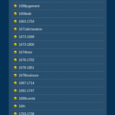
1588jugement
1658edit
1663-1754
1671déclaration
1673-1699
1673-1800
1674liste
1676-1702
1678-1851
1678toulouse
1687-1714
1691-1747
1699comté
16th
1703-1738