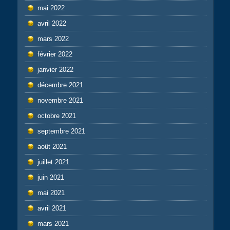
mai 2022
avril 2022
mars 2022
février 2022
janvier 2022
décembre 2021
novembre 2021
octobre 2021
septembre 2021
août 2021
juillet 2021
juin 2021
mai 2021
avril 2021
mars 2021