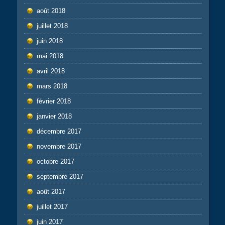
août 2018
juillet 2018
juin 2018
mai 2018
avril 2018
mars 2018
février 2018
janvier 2018
décembre 2017
novembre 2017
octobre 2017
septembre 2017
août 2017
juillet 2017
juin 2017