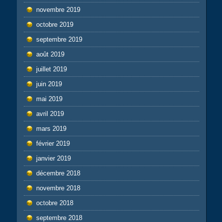
novembre 2019
octobre 2019
septembre 2019
août 2019
juillet 2019
juin 2019
mai 2019
avril 2019
mars 2019
février 2019
janvier 2019
décembre 2018
novembre 2018
octobre 2018
septembre 2018