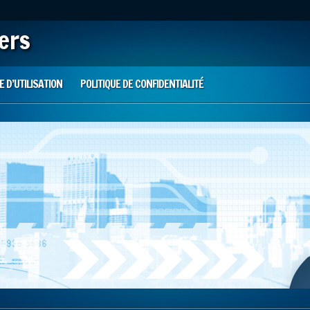
iers
 D’UTILISATION
POLITIQUE DE CONFIDENTIALITÉ