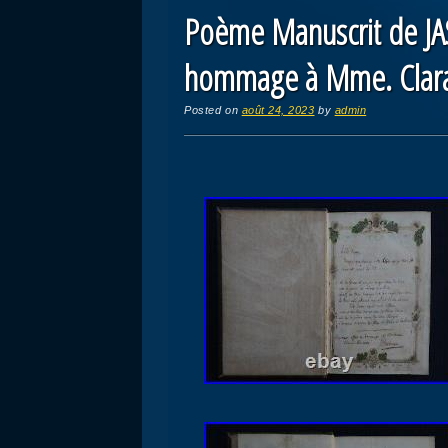
Poème Manuscrit de JA
hommage à Mme. Clara
Posted on
août 24, 2023
by
admin