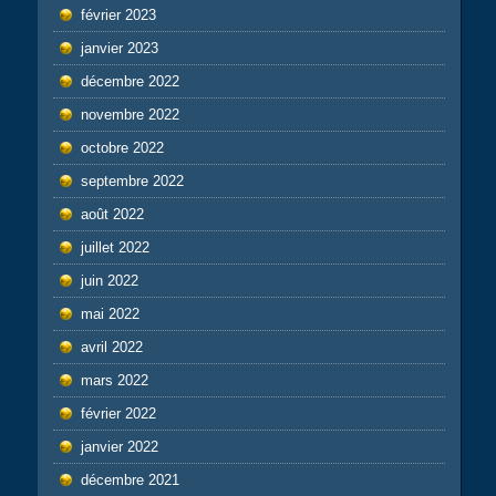
février 2023
janvier 2023
décembre 2022
novembre 2022
octobre 2022
septembre 2022
août 2022
juillet 2022
juin 2022
mai 2022
avril 2022
mars 2022
février 2022
janvier 2022
décembre 2021