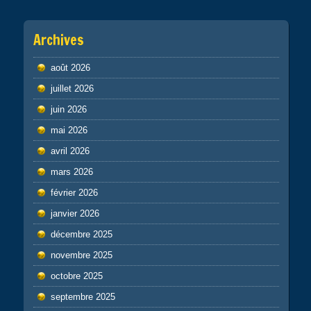
Archives
août 2026
juillet 2026
juin 2026
mai 2026
avril 2026
mars 2026
février 2026
janvier 2026
décembre 2025
novembre 2025
octobre 2025
septembre 2025