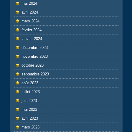
mai 2024
avril 2024
mars 2024
février 2024
janvier 2024
décembre 2023
novembre 2023
octobre 2023
septembre 2023
août 2023
juillet 2023
juin 2023
mai 2023
avril 2023
mars 2023