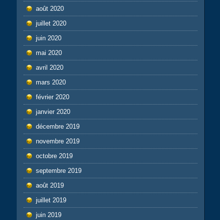
août 2020
juillet 2020
juin 2020
mai 2020
avril 2020
mars 2020
février 2020
janvier 2020
décembre 2019
novembre 2019
octobre 2019
septembre 2019
août 2019
juillet 2019
juin 2019