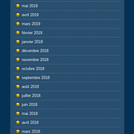
mai 2019
avril 2019
mars 2019
février 2019
janvier 2019
décembre 2018
novembre 2018
octobre 2018
septembre 2018
août 2018
juillet 2018
juin 2018
mai 2018
avril 2018
mars 2018