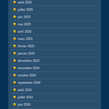
août 2025
juillet 2025
juin 2025
mai 2025
avril 2025
mars 2025
février 2025
janvier 2025
décembre 2024
novembre 2024
octobre 2024
septembre 2024
août 2024
juillet 2024
juin 2024