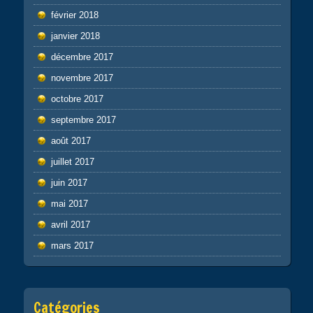
février 2018
janvier 2018
décembre 2017
novembre 2017
octobre 2017
septembre 2017
août 2017
juillet 2017
juin 2017
mai 2017
avril 2017
mars 2017
Catégories