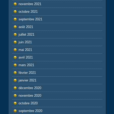
novembre 2021
octobre 2021
septembre 2021
août 2021
juillet 2021
juin 2021
mai 2021
avril 2021
mars 2021
février 2021
janvier 2021
décembre 2020
novembre 2020
octobre 2020
septembre 2020