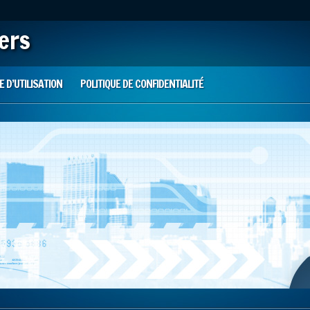
iers
 D’UTILISATION
POLITIQUE DE CONFIDENTIALITÉ