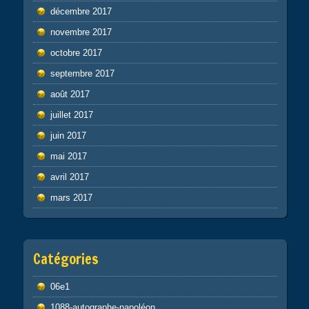
décembre 2017
novembre 2017
octobre 2017
septembre 2017
août 2017
juillet 2017
juin 2017
mai 2017
avril 2017
mars 2017
Catégories
06e1
1088-autographe-napoléon