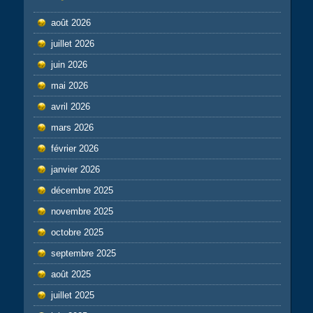
août 2026
juillet 2026
juin 2026
mai 2026
avril 2026
mars 2026
février 2026
janvier 2026
décembre 2025
novembre 2025
octobre 2025
septembre 2025
août 2025
juillet 2025