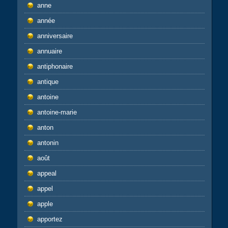
anne
année
anniversaire
annuaire
antiphonaire
antique
antoine
antoine-marie
anton
antonin
août
appeal
appel
apple
apportez