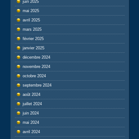
juin 2025
mai 2025
avril 2025
mars 2025
février 2025
janvier 2025
décembre 2024
novembre 2024
octobre 2024
septembre 2024
août 2024
juillet 2024
juin 2024
mai 2024
avril 2024