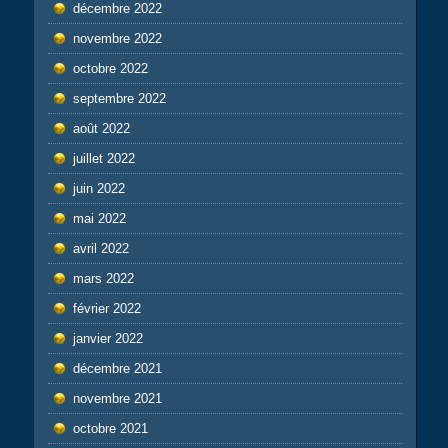
décembre 2022
novembre 2022
octobre 2022
septembre 2022
août 2022
juillet 2022
juin 2022
mai 2022
avril 2022
mars 2022
février 2022
janvier 2022
décembre 2021
novembre 2021
octobre 2021