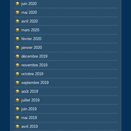
juin 2020
mai 2020
avril 2020
mars 2020
février 2020
janvier 2020
décembre 2019
novembre 2019
octobre 2019
septembre 2019
août 2019
juillet 2019
juin 2019
mai 2019
avril 2019