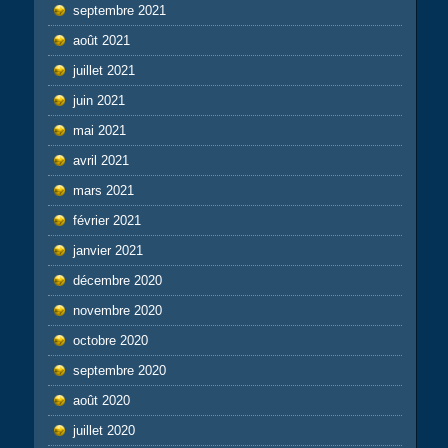
septembre 2021
août 2021
juillet 2021
juin 2021
mai 2021
avril 2021
mars 2021
février 2021
janvier 2021
décembre 2020
novembre 2020
octobre 2020
septembre 2020
août 2020
juillet 2020