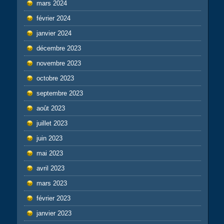
mars 2024
février 2024
janvier 2024
décembre 2023
novembre 2023
octobre 2023
septembre 2023
août 2023
juillet 2023
juin 2023
mai 2023
avril 2023
mars 2023
février 2023
janvier 2023