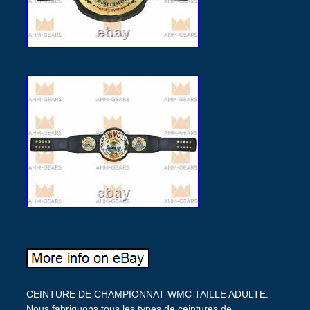
CEINTURE DE CHAMPIONNAT WMC TAILLE ADULTE.
Nous fabriquons tous les types de ceintures de