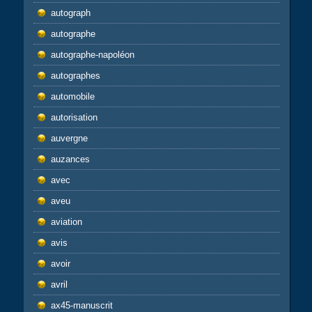
autograph
autographe
autographe-napoléon
autographes
automobile
autorisation
auvergne
auzances
avec
aveu
aviation
avis
avoir
avril
ax45-manuscrit