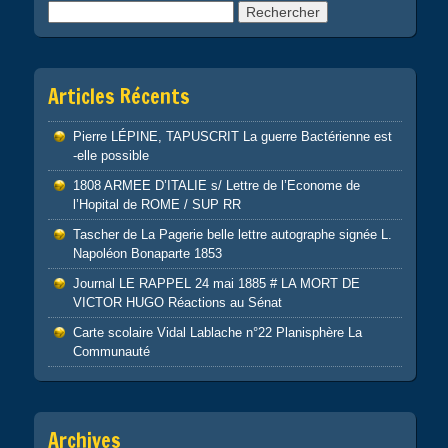
Rechercher :
Articles Récents
Pierre LÉPINE, TAPUSCRIT La guerre Bactérienne est
-elle possible
1808 ARMEE D’ITALIE s/ Lettre de l’Econome de
l’Hopital de ROME / SUP RR
Tascher de La Pagerie belle lettre autographe signée L.
Napoléon Bonaparte 1853
Journal LE RAPPEL 24 mai 1885 # LA MORT DE
VICTOR HUGO Réactions au Sénat
Carte scolaire Vidal Lablache n°22 Planisphère La
Communauté
Archives