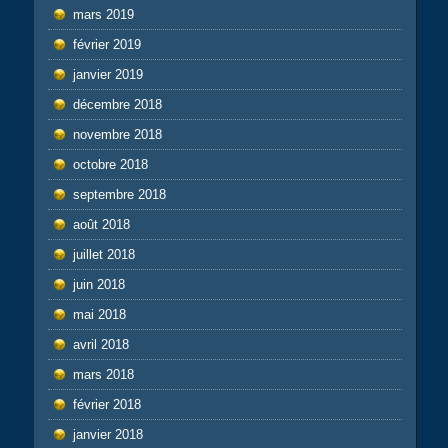
mars 2019
février 2019
janvier 2019
décembre 2018
novembre 2018
octobre 2018
septembre 2018
août 2018
juillet 2018
juin 2018
mai 2018
avril 2018
mars 2018
février 2018
janvier 2018