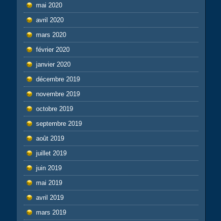
mai 2020
avril 2020
mars 2020
février 2020
janvier 2020
décembre 2019
novembre 2019
octobre 2019
septembre 2019
août 2019
juillet 2019
juin 2019
mai 2019
avril 2019
mars 2019