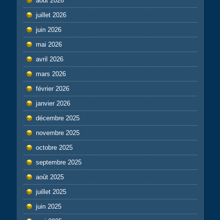
août 2026
juillet 2026
juin 2026
mai 2026
avril 2026
mars 2026
février 2026
janvier 2026
décembre 2025
novembre 2025
octobre 2025
septembre 2025
août 2025
juillet 2025
juin 2025