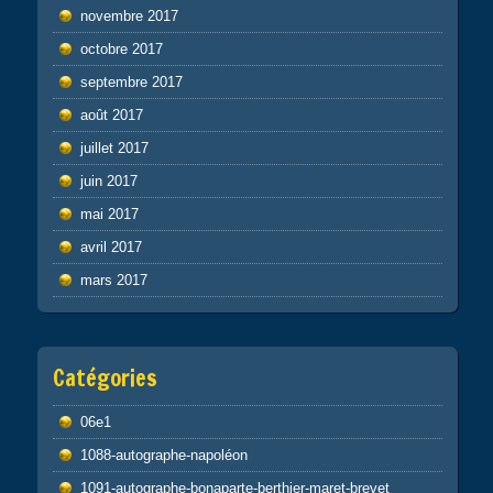
novembre 2017
octobre 2017
septembre 2017
août 2017
juillet 2017
juin 2017
mai 2017
avril 2017
mars 2017
Catégories
06e1
1088-autographe-napoléon
1091-autographe-bonaparte-berthier-maret-brevet