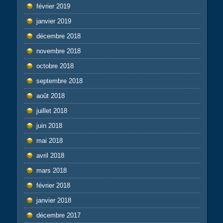
février 2019
janvier 2019
décembre 2018
novembre 2018
octobre 2018
septembre 2018
août 2018
juillet 2018
juin 2018
mai 2018
avril 2018
mars 2018
février 2018
janvier 2018
décembre 2017