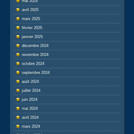
mai 2025
avril 2025
mars 2025
février 2025
janvier 2025
décembre 2024
novembre 2024
octobre 2024
septembre 2024
août 2024
juillet 2024
juin 2024
mai 2024
avril 2024
mars 2024