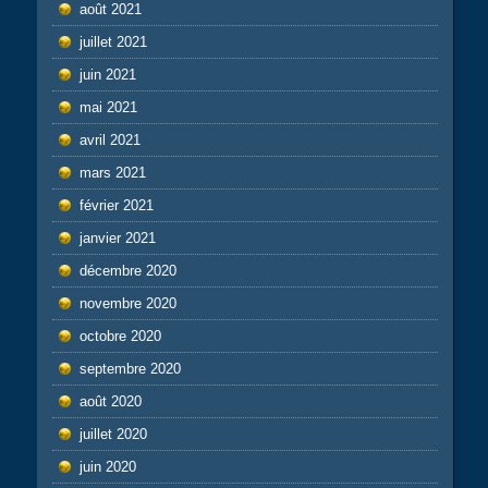
août 2021
juillet 2021
juin 2021
mai 2021
avril 2021
mars 2021
février 2021
janvier 2021
décembre 2020
novembre 2020
octobre 2020
septembre 2020
août 2020
juillet 2020
juin 2020