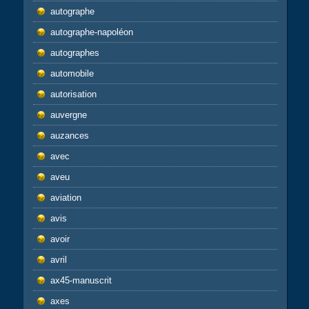
autographe
autographe-napoléon
autographes
automobile
autorisation
auvergne
auzances
avec
aveu
aviation
avis
avoir
avril
ax45-manuscrit
axes