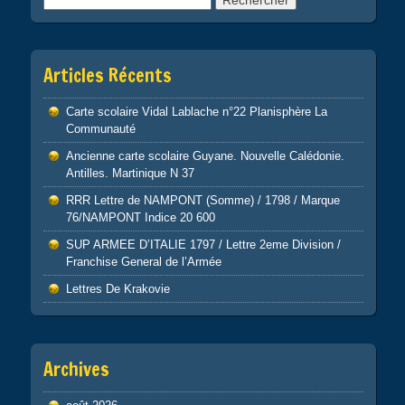
Articles Récents
Carte scolaire Vidal Lablache n°22 Planisphère La
Communauté
Ancienne carte scolaire Guyane. Nouvelle Calédonie.
Antilles. Martinique N 37
RRR Lettre de NAMPONT (Somme) / 1798 / Marque
76/NAMPONT Indice 20 600
SUP ARMEE D’ITALIE 1797 / Lettre 2eme Division /
Franchise General de l’Armée
Lettres De Krakovie
Archives