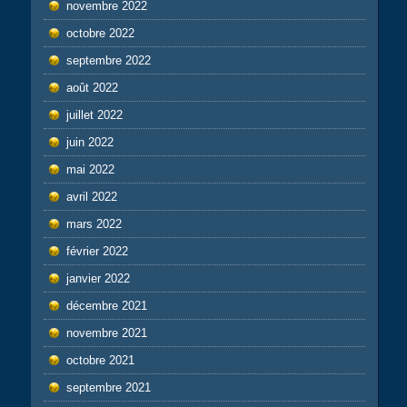
novembre 2022
octobre 2022
septembre 2022
août 2022
juillet 2022
juin 2022
mai 2022
avril 2022
mars 2022
février 2022
janvier 2022
décembre 2021
novembre 2021
octobre 2021
septembre 2021