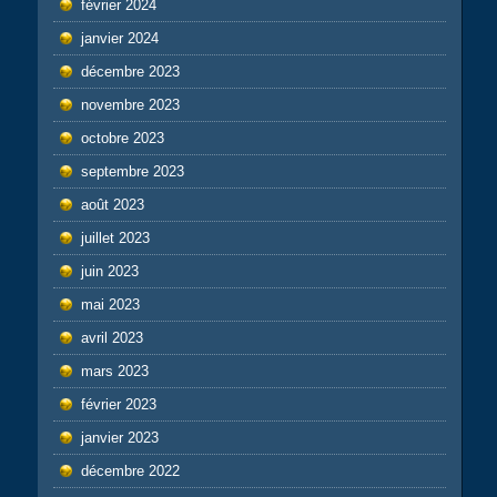
février 2024
janvier 2024
décembre 2023
novembre 2023
octobre 2023
septembre 2023
août 2023
juillet 2023
juin 2023
mai 2023
avril 2023
mars 2023
février 2023
janvier 2023
décembre 2022