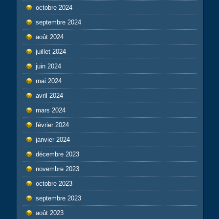
octobre 2024
septembre 2024
août 2024
juillet 2024
juin 2024
mai 2024
avril 2024
mars 2024
février 2024
janvier 2024
décembre 2023
novembre 2023
octobre 2023
septembre 2023
août 2023