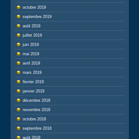
octobre 2019
septembre 2019
août 2019
juillet 2019
juin 2019
mai 2019
avril 2019
mars 2019
février 2019
janvier 2019
décembre 2018
novembre 2018
octobre 2018
septembre 2018
août 2018