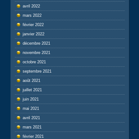
avril 2022
mars 2022
février 2022
janvier 2022
décembre 2021
novembre 2021
octobre 2021
septembre 2021
août 2021
juillet 2021
juin 2021
mai 2021
avril 2021
mars 2021
février 2021