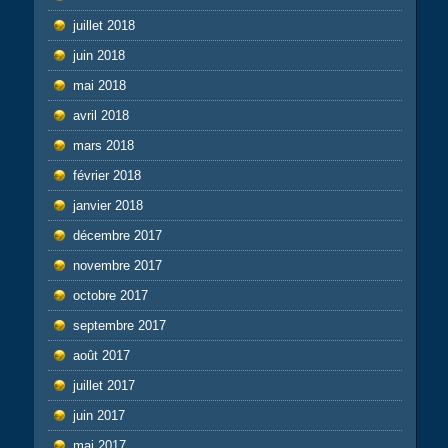
juillet 2018
juin 2018
mai 2018
avril 2018
mars 2018
février 2018
janvier 2018
décembre 2017
novembre 2017
octobre 2017
septembre 2017
août 2017
juillet 2017
juin 2017
mai 2017