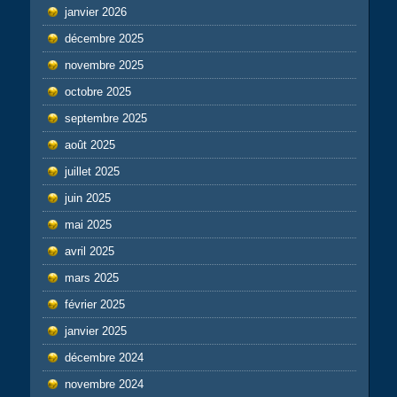
janvier 2026
décembre 2025
novembre 2025
octobre 2025
septembre 2025
août 2025
juillet 2025
juin 2025
mai 2025
avril 2025
mars 2025
février 2025
janvier 2025
décembre 2024
novembre 2024