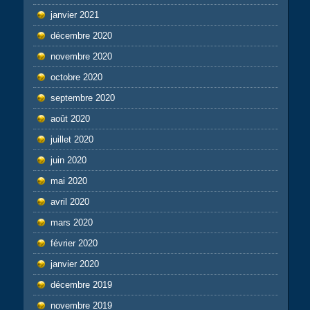
janvier 2021
décembre 2020
novembre 2020
octobre 2020
septembre 2020
août 2020
juillet 2020
juin 2020
mai 2020
avril 2020
mars 2020
février 2020
janvier 2020
décembre 2019
novembre 2019