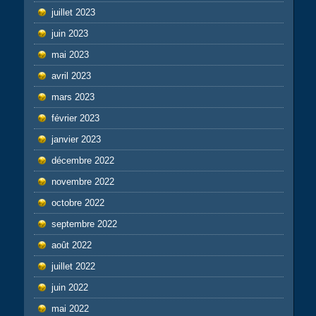
juillet 2023
juin 2023
mai 2023
avril 2023
mars 2023
février 2023
janvier 2023
décembre 2022
novembre 2022
octobre 2022
septembre 2022
août 2022
juillet 2022
juin 2022
mai 2022