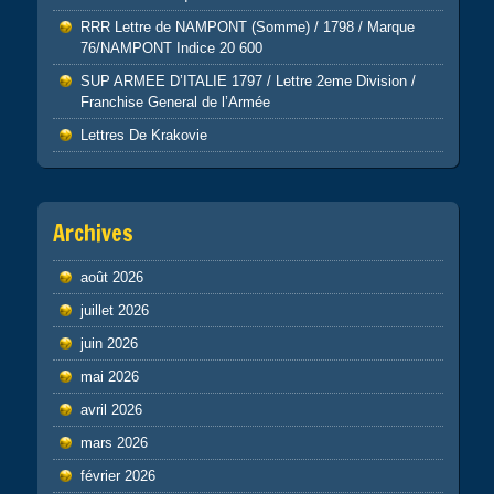
RRR Lettre de NAMPONT (Somme) / 1798 / Marque
76/NAMPONT Indice 20 600
SUP ARMEE D’ITALIE 1797 / Lettre 2eme Division /
Franchise General de l’Armée
Lettres De Krakovie
Archives
août 2026
juillet 2026
juin 2026
mai 2026
avril 2026
mars 2026
février 2026