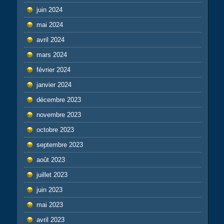
juin 2024
mai 2024
avril 2024
mars 2024
février 2024
janvier 2024
décembre 2023
novembre 2023
octobre 2023
septembre 2023
août 2023
juillet 2023
juin 2023
mai 2023
avril 2023