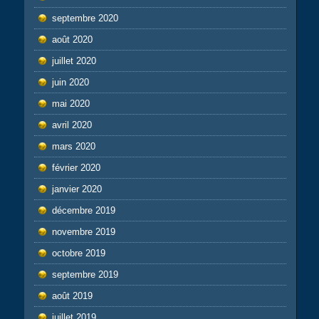
septembre 2020
août 2020
juillet 2020
juin 2020
mai 2020
avril 2020
mars 2020
février 2020
janvier 2020
décembre 2019
novembre 2019
octobre 2019
septembre 2019
août 2019
juillet 2019