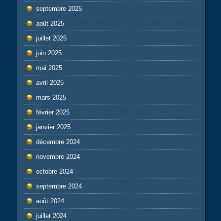
septembre 2025
août 2025
juillet 2025
juin 2025
mai 2025
avril 2025
mars 2025
février 2025
janvier 2025
décembre 2024
novembre 2024
octobre 2024
septembre 2024
août 2024
juillet 2024