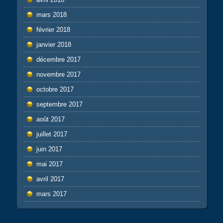
mars 2018
février 2018
janvier 2018
décembre 2017
novembre 2017
octobre 2017
septembre 2017
août 2017
juillet 2017
juin 2017
mai 2017
avril 2017
mars 2017