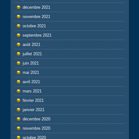
décembre 2021
novembre 2021
octobre 2021
septembre 2021
août 2021
juillet 2021
juin 2021
mai 2021
avril 2021
mars 2021
février 2021
janvier 2021
décembre 2020
novembre 2020
octobre 2020