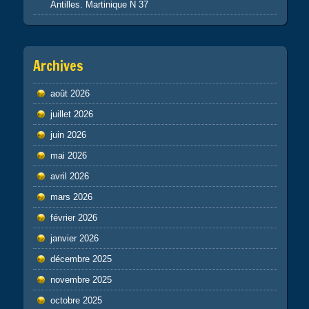
Antilles. Martinique N 37
Archives
août 2026
juillet 2026
juin 2026
mai 2026
avril 2026
mars 2026
février 2026
janvier 2026
décembre 2025
novembre 2025
octobre 2025