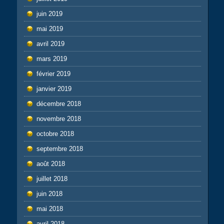
juin 2019
mai 2019
avril 2019
mars 2019
février 2019
janvier 2019
décembre 2018
novembre 2018
octobre 2018
septembre 2018
août 2018
juillet 2018
juin 2018
mai 2018
avril 2018