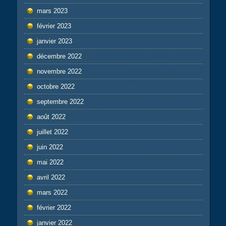
mars 2023
février 2023
janvier 2023
décembre 2022
novembre 2022
octobre 2022
septembre 2022
août 2022
juillet 2022
juin 2022
mai 2022
avril 2022
mars 2022
février 2022
janvier 2022