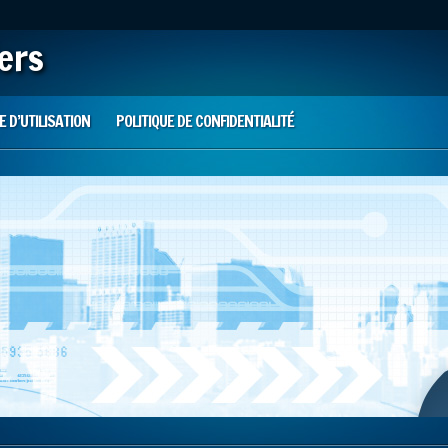
iers
 D’UTILISATION
POLITIQUE DE CONFIDENTIALITÉ