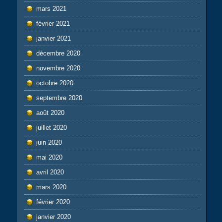
mars 2021
février 2021
janvier 2021
décembre 2020
novembre 2020
octobre 2020
septembre 2020
août 2020
juillet 2020
juin 2020
mai 2020
avril 2020
mars 2020
février 2020
janvier 2020