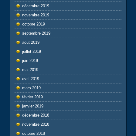
décembre 2019
novembre 2019
octobre 2019
septembre 2019
août 2019
juillet 2019
juin 2019
mai 2019
avril 2019
mars 2019
février 2019
janvier 2019
décembre 2018
novembre 2018
octobre 2018