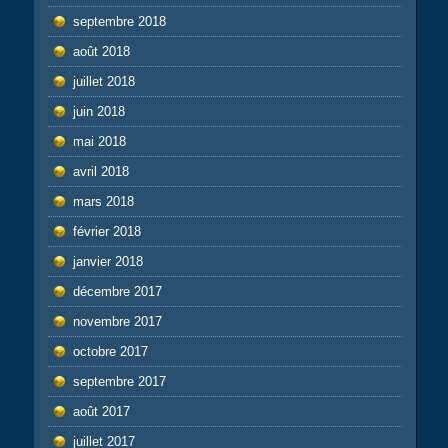
septembre 2018
août 2018
juillet 2018
juin 2018
mai 2018
avril 2018
mars 2018
février 2018
janvier 2018
décembre 2017
novembre 2017
octobre 2017
septembre 2017
août 2017
juillet 2017