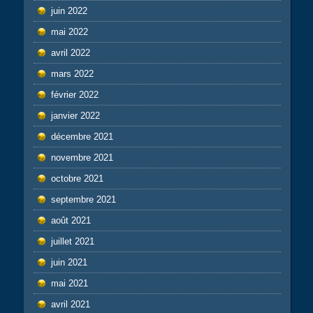
juin 2022
mai 2022
avril 2022
mars 2022
février 2022
janvier 2022
décembre 2021
novembre 2021
octobre 2021
septembre 2021
août 2021
juillet 2021
juin 2021
mai 2021
avril 2021