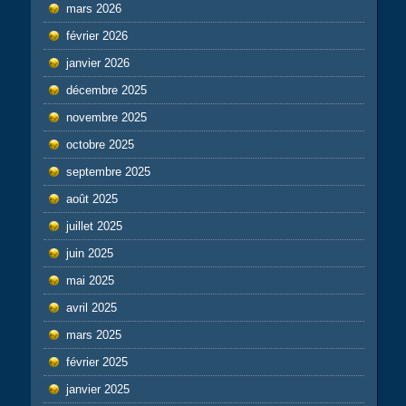
mars 2026
février 2026
janvier 2026
décembre 2025
novembre 2025
octobre 2025
septembre 2025
août 2025
juillet 2025
juin 2025
mai 2025
avril 2025
mars 2025
février 2025
janvier 2025