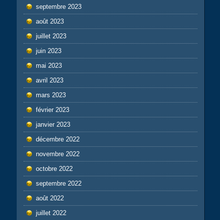
septembre 2023
août 2023
juillet 2023
juin 2023
mai 2023
avril 2023
mars 2023
février 2023
janvier 2023
décembre 2022
novembre 2022
octobre 2022
septembre 2022
août 2022
juillet 2022