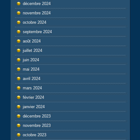
décembre 2024
novembre 2024
octobre 2024
septembre 2024
août 2024
juillet 2024
juin 2024
mai 2024
avril 2024
mars 2024
février 2024
janvier 2024
décembre 2023
novembre 2023
octobre 2023