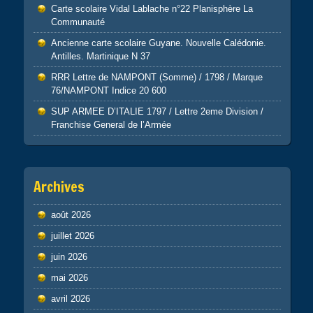
Carte scolaire Vidal Lablache n°22 Planisphère La
Communauté
Ancienne carte scolaire Guyane. Nouvelle Calédonie.
Antilles. Martinique N 37
RRR Lettre de NAMPONT (Somme) / 1798 / Marque
76/NAMPONT Indice 20 600
SUP ARMEE D’ITALIE 1797 / Lettre 2eme Division /
Franchise General de l’Armée
Archives
août 2026
juillet 2026
juin 2026
mai 2026
avril 2026