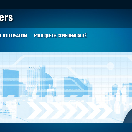
iers
 D’UTILISATION
POLITIQUE DE CONFIDENTIALITÉ